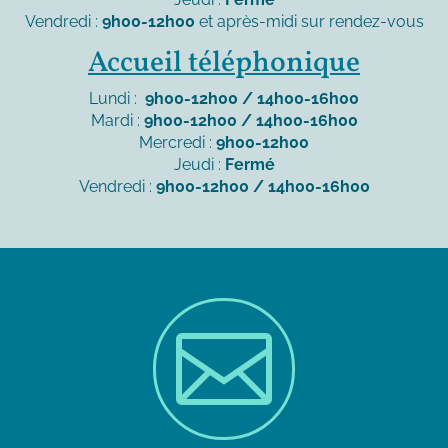
Vendredi :
9h00-12h00
et après-midi sur rendez-vous
Accueil téléphonique
Lundi :
9h00-12h00 / 14h00-16h00
Mardi :
9h00-12h00 / 14h00-16h00
Mercredi :
9h00-12h00
Jeudi :
Fermé
Vendredi :
9h00-12h00 / 14h00-16h00
