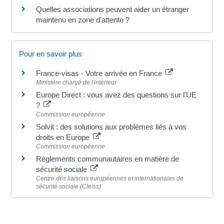
Quelles associations peuvent aider un étranger
maintenu en zone d'attente ?
Pour en savoir plus
France-visas - Votre arrivée en France
Ministère chargé de l'intérieur
Europe Direct : vous avez des questions sur l'UE
?
Commission européenne
Solvit : des solutions aux problèmes liés à vos
droits en Europe
Commission européenne
Règlements communautaires en matière de
sécurité sociale
Centre des liaisons européennes et internationales de
sécurité sociale (Cleiss)