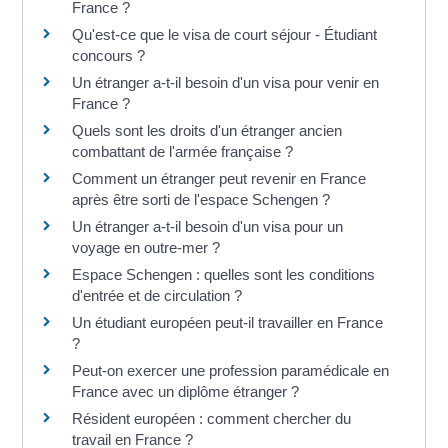
France ?
Qu'est-ce que le visa de court séjour - Étudiant
concours ?
Un étranger a-t-il besoin d'un visa pour venir en
France ?
Quels sont les droits d'un étranger ancien
combattant de l'armée française ?
Comment un étranger peut revenir en France
après être sorti de l'espace Schengen ?
Un étranger a-t-il besoin d'un visa pour un
voyage en outre-mer ?
Espace Schengen : quelles sont les conditions
d'entrée et de circulation ?
Un étudiant européen peut-il travailler en France
?
Peut-on exercer une profession paramédicale en
France avec un diplôme étranger ?
Résident européen : comment chercher du
travail en France ?