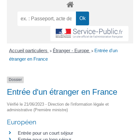
Accueil particuliers
Étranger - Europe
Entrée d'un
>
>
étranger en France
Dossier
Entrée d'un étranger en France
Vérifié le 21/06/2023 - Direction de l'information légale et
administrative (Première ministre)
Européen
Entrée pour un court séjour
Entrée pour un long séjour