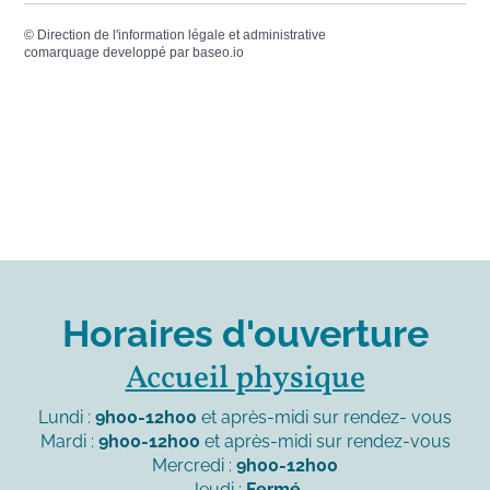
©
Direction de l'information légale et administrative
comarquage developpé par
baseo.io
Horaires d'ouverture
Accueil physique
Lundi :
9h00-12h00
et après-midi sur rendez- vous
Mardi :
9h00-12h00
et après-midi sur rendez-vous
Mercredi :
9h00-12h00
Jeudi :
Fermé