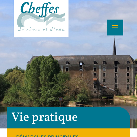
Vie pratique