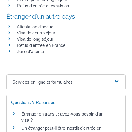
Refus d'entrée et expulsion
Étranger d'un autre pays
Attestation d'accueil
Visa de court séjour
Visa de long séjour
Refus d'entrée en France
Zone d'attente
Services en ligne et formulaires
Questions ? Réponses !
Étranger en transit : avez-vous besoin d'un
visa ?
Un étranger peut-il être interdit d'entrée en