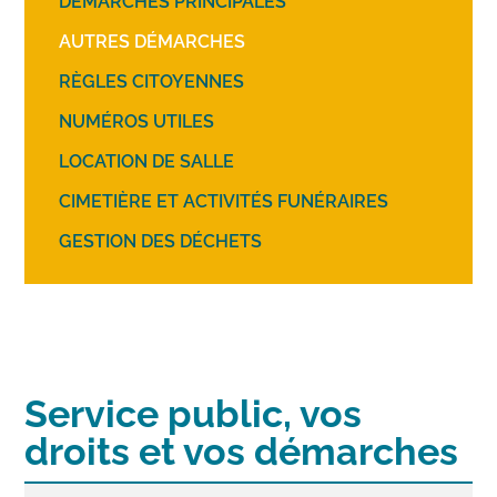
DÉMARCHES PRINCIPALES
AUTRES DÉMARCHES
RÈGLES CITOYENNES
NUMÉROS UTILES
LOCATION DE SALLE
CIMETIÈRE ET ACTIVITÉS FUNÉRAIRES
GESTION DES DÉCHETS
Service public, vos
droits et vos démarches