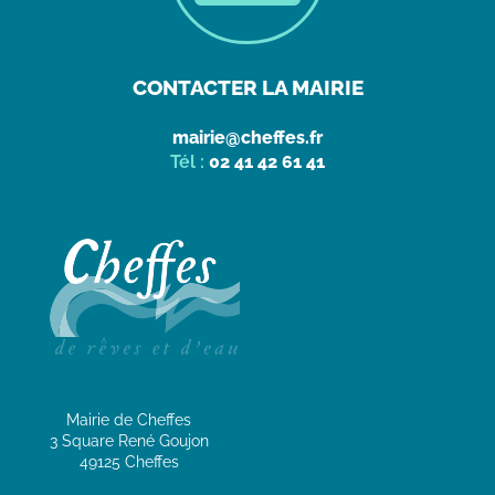
CONTACTER LA MAIRIE
mairie@cheffes.fr
Tél :
02 41 42 61 41
Mairie de Cheffes
3 Square René Goujon
49125 Cheffes