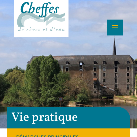
Vie pratique