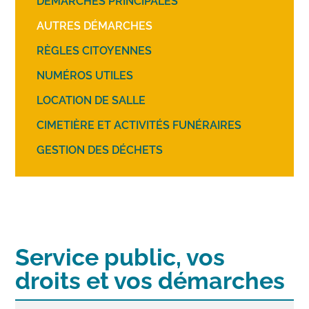
DÉMARCHES PRINCIPALES
AUTRES DÉMARCHES
RÈGLES CITOYENNES
NUMÉROS UTILES
LOCATION DE SALLE
CIMETIÈRE ET ACTIVITÉS FUNÉRAIRES
GESTION DES DÉCHETS
Service public, vos
droits et vos démarches