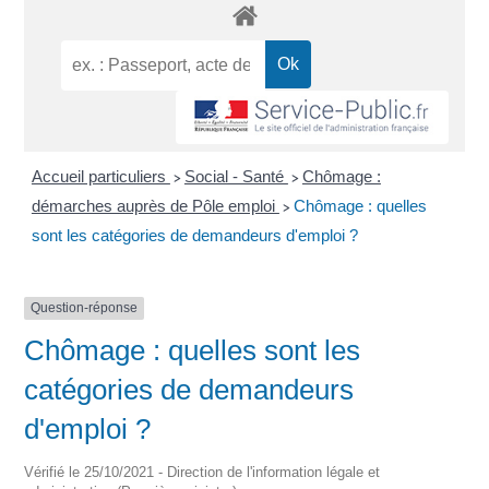
Accueil particuliers
Social - Santé
Chômage :
>
>
démarches auprès de Pôle emploi
Chômage : quelles
>
sont les catégories de demandeurs d'emploi ?
Question-réponse
Chômage : quelles sont les
catégories de demandeurs
d'emploi ?
Vérifié le 25/10/2021 - Direction de l'information légale et