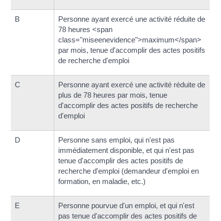
B
Personne ayant exercé une activité réduite de
78 heures <span
class="miseenevidence">maximum</span>
par mois, tenue d'accomplir des actes positifs
de recherche d'emploi
C
Personne ayant exercé une activité réduite de
plus de 78 heures par mois, tenue
d'accomplir des actes positifs de recherche
d'emploi
D
Personne sans emploi, qui n'est pas
immédiatement disponible, et qui n'est pas
tenue d'accomplir des actes positifs de
recherche d'emploi (demandeur d'emploi en
formation, en maladie, etc.)
E
Personne pourvue d'un emploi, et qui n'est
pas tenue d'accomplir des actes positifs de