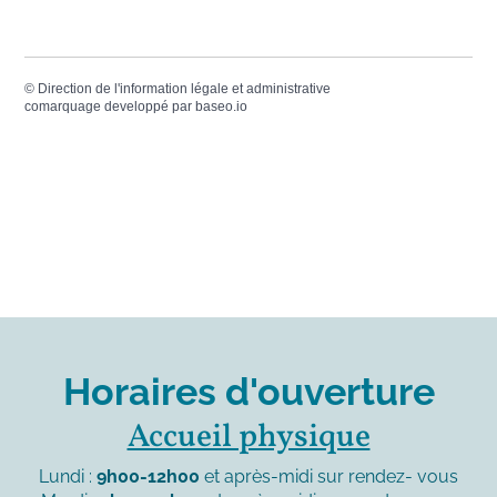
©
Direction de l'information légale et administrative
comarquage developpé par
baseo.io
Horaires d'ouverture
Accueil physique
Lundi :
9h00-12h00
et après-midi sur rendez- vous