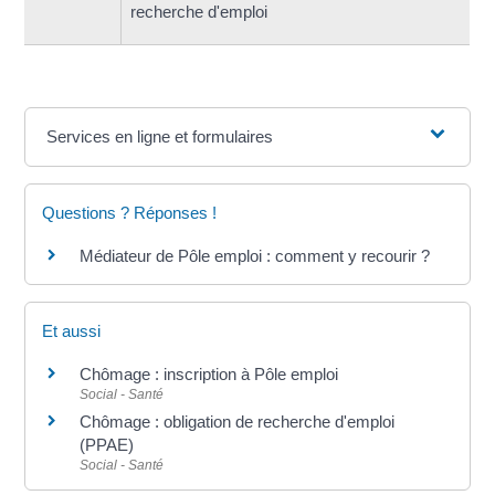
recherche d'emploi
Services en ligne et formulaires
Questions ? Réponses !
Médiateur de Pôle emploi : comment y recourir ?
Et aussi
Chômage : inscription à Pôle emploi
Social - Santé
Chômage : obligation de recherche d'emploi
(PPAE)
Social - Santé