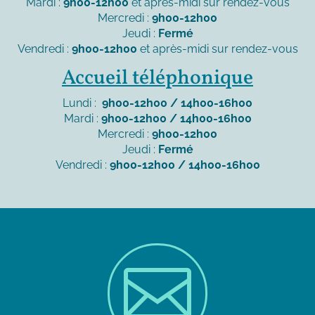
Mardi :
9h00-12h00
et après-midi sur rendez-vous
Mercredi :
9h00-12h00
Jeudi :
Fermé
Vendredi :
9h00-12h00
et après-midi sur rendez-vous
Accueil téléphonique
Lundi :
9h00-12h00 / 14h00-16h00
Mardi :
9h00-12h00 / 14h00-16h00
Mercredi :
9h00-12h00
Jeudi :
Fermé
Vendredi :
9h00-12h00 / 14h00-16h00
