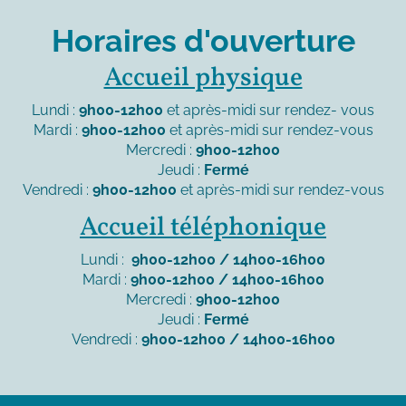
Horaires d'ouverture
Accueil physique
Lundi :
9h00-12h00
et après-midi sur rendez- vous
Mardi :
9h00-12h00
et après-midi sur rendez-vous
Mercredi :
9h00-12h00
Jeudi :
Fermé
Vendredi :
9h00-12h00
et après-midi sur rendez-vous
Accueil téléphonique
Lundi :
9h00-12h00 / 14h00-16h00
Mardi :
9h00-12h00 / 14h00-16h00
Mercredi :
9h00-12h00
Jeudi :
Fermé
Vendredi :
9h00-12h00 / 14h00-16h00