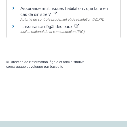
Assurance multirisques habitation : que faire en
cas de sinistre ?
Autorité de contrôle prudentiel et de résolution (ACPR)
L'assurance dégât des eaux
Institut national de la consommation (INC)
©
Direction de l'information légale et administrative
comarquage developpé par
baseo.io