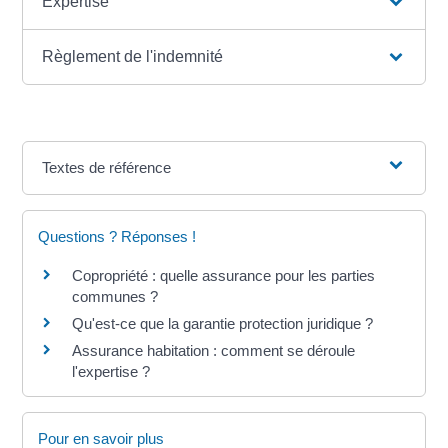
Expertise
Règlement de l'indemnité
Textes de référence
Questions ? Réponses !
Copropriété : quelle assurance pour les parties
communes ?
Qu'est-ce que la garantie protection juridique ?
Assurance habitation : comment se déroule
l'expertise ?
Pour en savoir plus