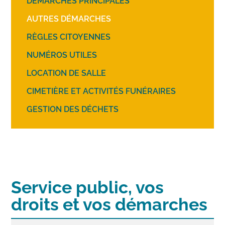
DÉMARCHES PRINCIPALES
AUTRES DÉMARCHES
RÈGLES CITOYENNES
NUMÉROS UTILES
LOCATION DE SALLE
CIMETIÈRE ET ACTIVITÉS FUNÉRAIRES
GESTION DES DÉCHETS
Service public, vos
droits et vos démarches