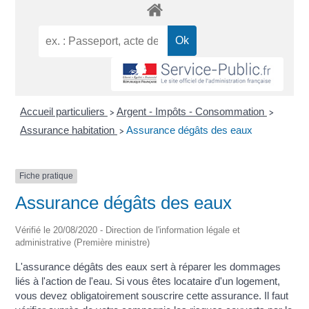
Accueil particuliers
Argent - Impôts - Consommation
>
>
Assurance habitation
Assurance dégâts des eaux
>
Fiche pratique
Assurance dégâts des eaux
Vérifié le 20/08/2020 - Direction de l'information légale et
administrative (Première ministre)
L'assurance dégâts des eaux sert à réparer les dommages
liés à l'action de l'eau. Si vous êtes locataire d'un logement,
vous devez obligatoirement souscrire cette assurance. Il faut