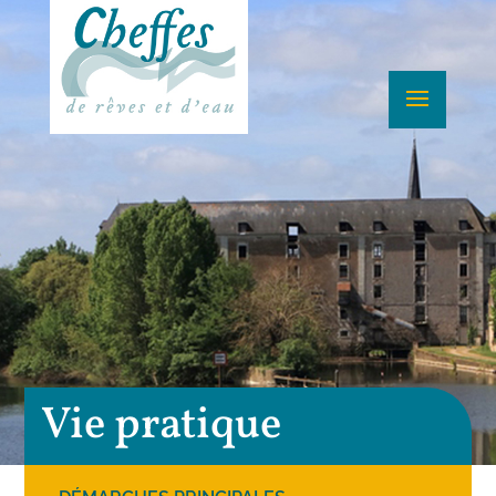
Vie pratique