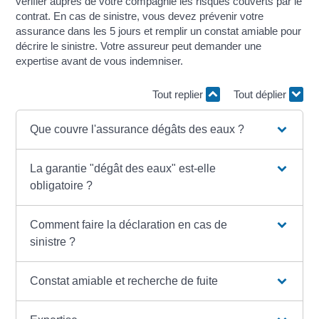
vérifier auprès de votre compagnie les risques couverts par le
contrat. En cas de sinistre, vous devez prévenir votre
assurance dans les 5 jours et remplir un constat amiable pour
décrire le sinistre. Votre assureur peut demander une
expertise avant de vous indemniser.
Tout replier
Tout déplier
Que couvre l'assurance dégâts des eaux ?
La garantie "dégât des eaux" est-elle
obligatoire ?
Comment faire la déclaration en cas de
sinistre ?
Constat amiable et recherche de fuite