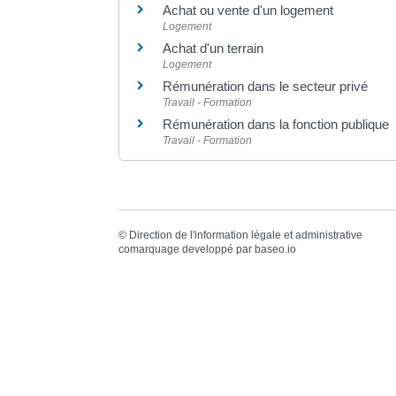
Achat ou vente d'un logement
Logement
Achat d'un terrain
Logement
Rémunération dans le secteur privé
Travail - Formation
Rémunération dans la fonction publique
Travail - Formation
©
Direction de l'information légale et administrative
comarquage developpé par
baseo.io