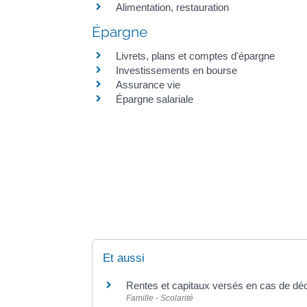
Alimentation, restauration
Épargne
Livrets, plans et comptes d'épargne
Investissements en bourse
Assurance vie
Épargne salariale
Et aussi
Rentes et capitaux versés en cas de dé
Famille - Scolarité