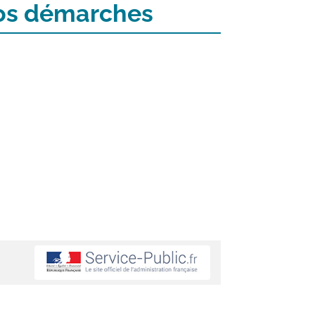
 vos démarches