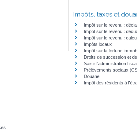
Impôts, taxes et dou
Impôt sur le revenu : décla
Impôt sur le revenu : déduc
Impôt sur le revenu : calcu
Impôts locaux
Impôt sur la fortune immobil
Droits de succession et de
Saisir l'administration fisc
Prélèvements sociaux (
Douane
Impôt des résidents à l'étr
cès