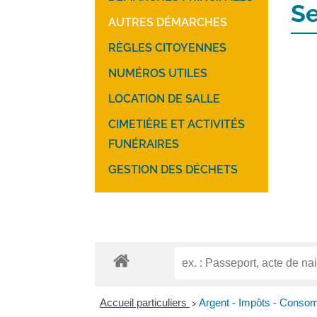
Se
AUTRES DÉMARCHES
RÈGLES CITOYENNES
NUMÉROS UTILES
LOCATION DE SALLE
CIMETIÈRE ET ACTIVITÉS
FUNÉRAIRES
GESTION DES DÉCHETS
Accueil particuliers
Argent - Impôts - Conso
>