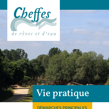
Vie pratique
DÉMARCHES PRINCIPALES