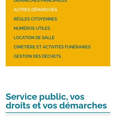
DÉMARCHES PRINCIPALES
AUTRES DÉMARCHES
RÈGLES CITOYENNES
NUMÉROS UTILES
LOCATION DE SALLE
CIMETIÈRE ET ACTIVITÉS FUNÉRAIRES
GESTION DES DÉCHETS
Service public, vos
droits et vos démarches