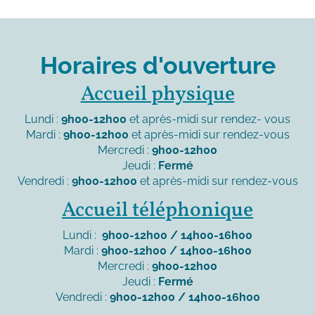
Horaires d'ouverture
Accueil physique
Lundi :
9h00-12h00
et après-midi sur rendez- vous
Mardi :
9h00-12h00
et après-midi sur rendez-vous
Mercredi :
9h00-12h00
Jeudi :
Fermé
Vendredi :
9h00-12h00
et après-midi sur rendez-vous
Accueil téléphonique
Lundi :
9h00-12h00 / 14h00-16h00
Mardi :
9h00-12h00 / 14h00-16h00
Mercredi :
9h00-12h00
Jeudi :
Fermé
Vendredi :
9h00-12h00 / 14h00-16h00