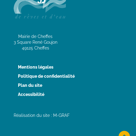
Mairie de Cheffes
3 Square René Goujon
49125 Cheffes
Mentions légales
Politique de confidentialité
Plan du site
Accessibilité
Réalisation du site : M-GRAF