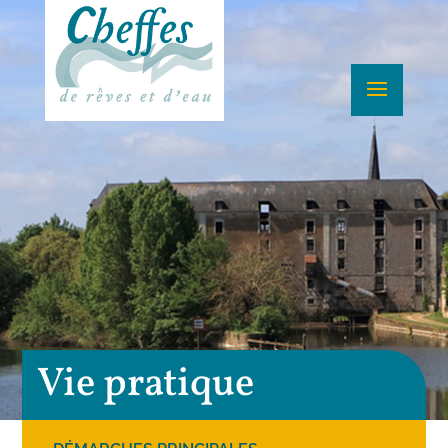
Vie pratique