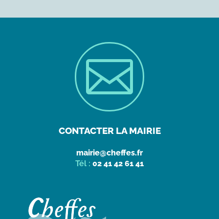

CONTACTER LA MAIRIE
mairie@cheffes.fr
Tél :
02 41 42 61 41