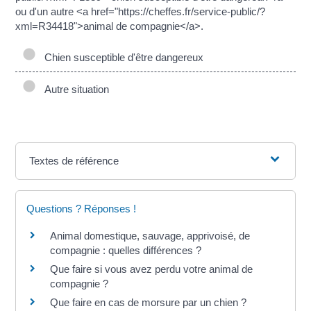
ou d'un autre <a href="https://cheffes.fr/service-public/?
xml=R34418">animal de compagnie</a>.
Chien susceptible d'être dangereux
Autre situation
Textes de référence
Questions ? Réponses !
Animal domestique, sauvage, apprivoisé, de
compagnie : quelles différences ?
Que faire si vous avez perdu votre animal de
compagnie ?
Que faire en cas de morsure par un chien ?