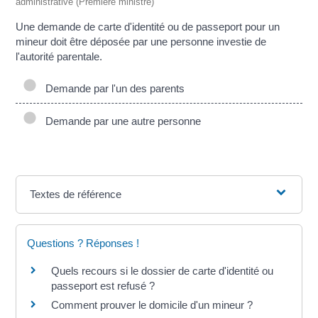
administrative (Première ministre)
Une demande de carte d'identité ou de passeport pour un
mineur doit être déposée par une personne investie de
l'autorité parentale.
Demande par l'un des parents
Demande par une autre personne
Textes de référence
Questions ? Réponses !
Quels recours si le dossier de carte d'identité ou
passeport est refusé ?
Comment prouver le domicile d'un mineur ?