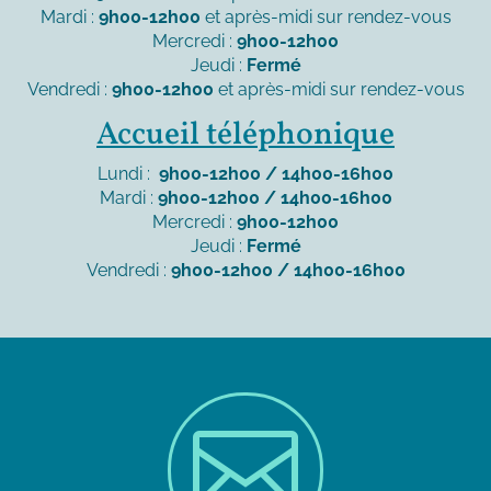
Mardi :
9h00-12h00
et après-midi sur rendez-vous
Mercredi :
9h00-12h00
Jeudi :
Fermé
Vendredi :
9h00-12h00
et après-midi sur rendez-vous
Accueil téléphonique
Lundi :
9h00-12h00 / 14h00-16h00
Mardi :
9h00-12h00 / 14h00-16h00
Mercredi :
9h00-12h00
Jeudi :
Fermé
Vendredi :
9h00-12h00 / 14h00-16h00
