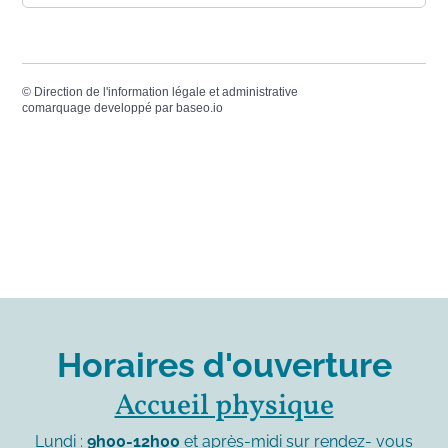
©
Direction de l'information légale et administrative
comarquage developpé par
baseo.io
Horaires d'ouverture
Accueil physique
Lundi :
9h00-12h00
et après-midi sur rendez- vous