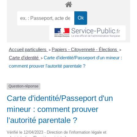
Accueil particuliers
Papiers - Citoyenneté - Élections
>
>
Carte d'identité
Carte d'identité/Passeport d'un mineur :
>
comment prouver l'autorité parentale ?
Question-réponse
Carte d'identité/Passeport d'un
mineur : comment prouver
l'autorité parentale ?
Vérifié le 12/04/2023 - Direction de l'information légale et