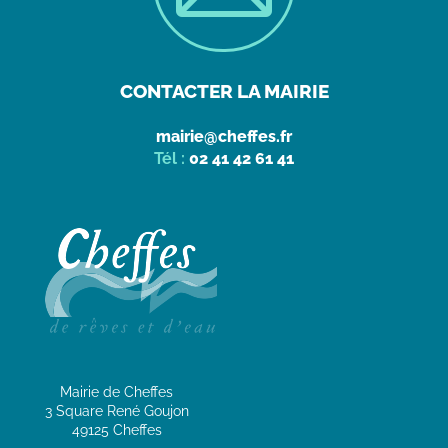
CONTACTER LA MAIRIE
mairie@cheffes.fr
Tél :
02 41 42 61 41
Mairie de Cheffes
3 Square René Goujon
49125 Cheffes