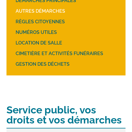
DÉMARCHES PRINCIPALES
AUTRES DÉMARCHES
RÈGLES CITOYENNES
NUMÉROS UTILES
LOCATION DE SALLE
CIMETIÈRE ET ACTIVITÉS FUNÉRAIRES
GESTION DES DÉCHETS
Service public, vos
droits et vos démarches