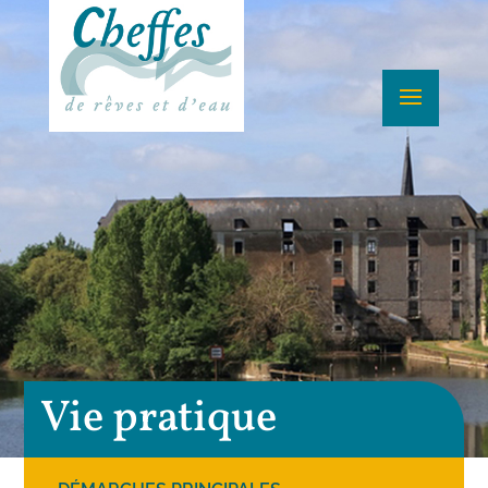
Vie pratique