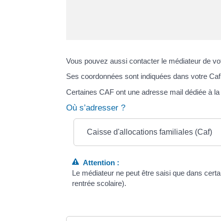
Vous pouvez aussi contacter le médiateur de votr
Ses coordonnées sont indiquées dans votre Caf. 
Certaines CAF ont une adresse mail dédiée à la
Où s’adresser ?
Caisse d'allocations familiales (Caf)
Attention :
Le médiateur ne peut être saisi que dans certa
rentrée scolaire).