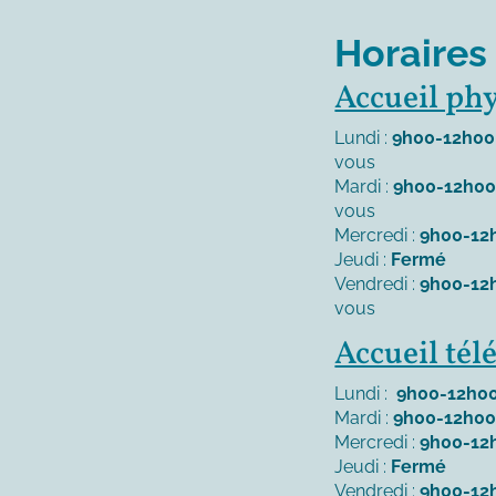
Horaires
Accueil ph
Lundi :
9h00-12h00
vous
Mardi :
9h00-12h0
vous
Mercredi :
9h00-12
Jeudi :
Fermé
Vendredi :
9h00-12
vous
Accueil té
Lundi :
9h00-12h00
Mardi :
9h00-12h00
Mercredi :
9h00-12
Jeudi :
Fermé
Vendredi :
9h00-12