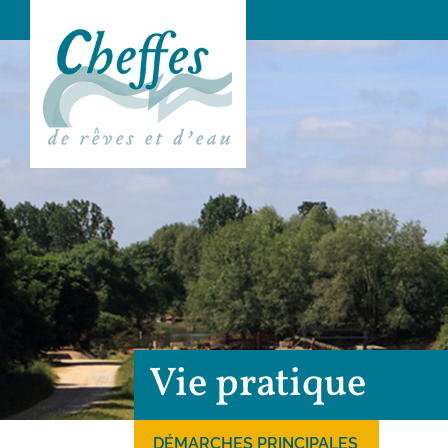
Vie pratique
DÉMARCHES PRINCIPALES