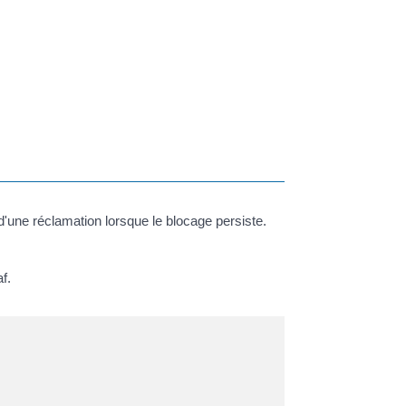
 d'une réclamation lorsque le blocage persiste.
f.