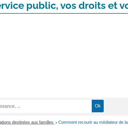
rvice public, vos droits et
ations destinées aux familles
Comment recourir au médiateur de la
>