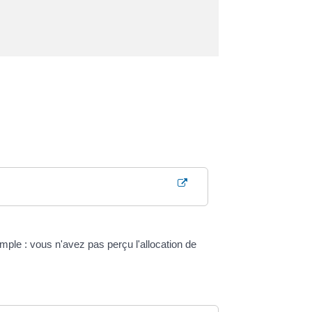
mple : vous n'avez pas perçu l'allocation de