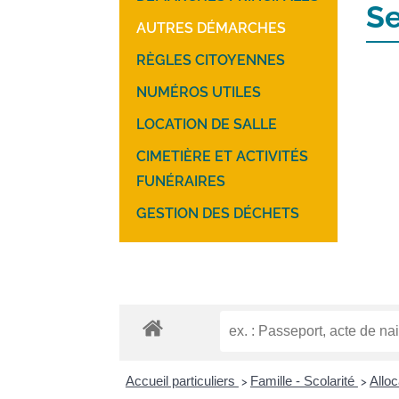
Se
AUTRES DÉMARCHES
RÈGLES CITOYENNES
NUMÉROS UTILES
LOCATION DE SALLE
CIMETIÈRE ET ACTIVITÉS
FUNÉRAIRES
GESTION DES DÉCHETS
Accueil particuliers
Famille - Scolarité
Alloc
>
>