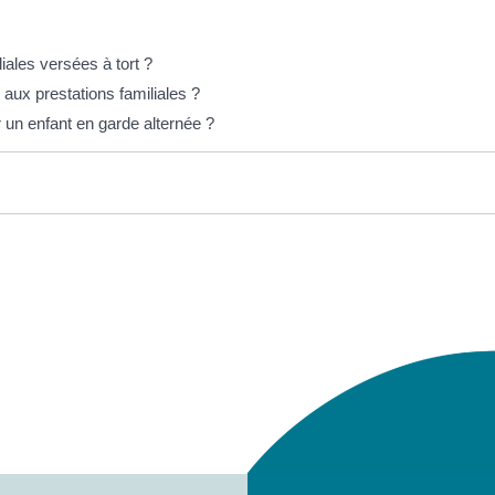
iales versées à tort ?
 aux prestations familiales ?
r un enfant en garde alternée ?