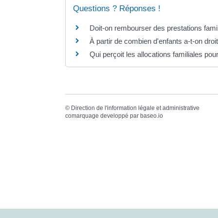
Questions ? Réponses !
Doit-on rembourser des prestations famil
À partir de combien d'enfants a-t-on droit
Qui perçoit les allocations familiales pou
©
Direction de l'information légale et administrative
comarquage developpé par
baseo.io