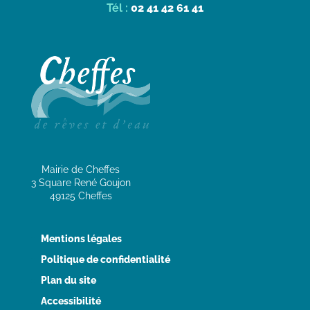
Tél :
02 41 42 61 41
Mairie de Cheffes
3 Square René Goujon
49125 Cheffes
Mentions légales
Politique de confidentialité
Plan du site
Accessibilité