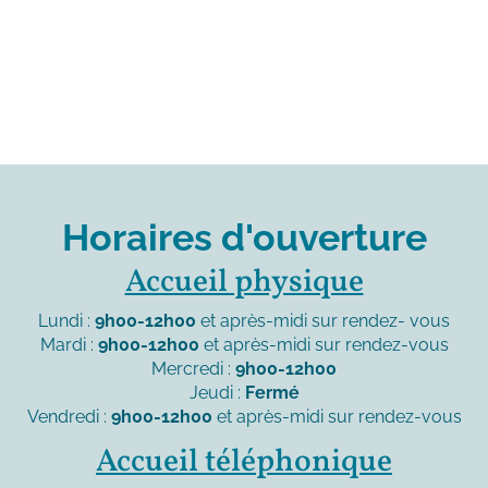
Horaires d'ouverture
Accueil physique
Lundi :
9h00-12h00
et après-midi sur rendez- vous
Mardi :
9h00-12h00
et après-midi sur rendez-vous
Mercredi :
9h00-12h00
Jeudi :
Fermé
Vendredi :
9h00-12h00
et après-midi sur rendez-vous
Accueil téléphonique