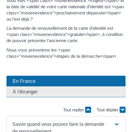
Vous êtes <span class="miseenevidence">majeur</span> et
la date de validité de votre carte nationale d'identité est <span
class="miseenevidence">prochainement dépassée</span>
ou l'est déjà ?
La demande de renouvellement de la carte d'identité est
<span class="miseenevidence">gratuite</span>, à condition
de pouvoir présenter l'ancienne carte.
Nous vous présentons les <span
class="miseenevidence">étapes de la démarche</span>.
En France
À l'étranger
Tout replier
Tout déplier
Savoir quand vous pouvez faire la demande
de renouvellement