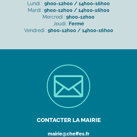
Lundi :
9h00-12h00 / 14h00-16h00
Mardi :
9h00-12h00 / 14h00-16h00
Mercredi :
9h00-12h00
Jeudi :
Fermé
Vendredi :
9h00-12h00 / 14h00-16h00

CONTACTER LA MAIRIE
mairie@cheffes.fr