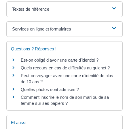
Textes de référence
Services en ligne et formulaires
Questions ? Réponses !
Est-on obligé d'avoir une carte d'identité ?
Quels recours en cas de difficultés au guichet ?
Peut-on voyager avec une carte d'identité de plus
de 10 ans ?
Quelles photos sont admises ?
Comment inscrire le nom de son mari ou de sa
femme sur ses papiers ?
Et aussi