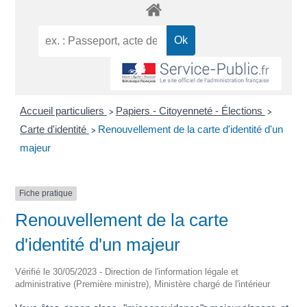
Accueil particuliers
Papiers - Citoyenneté - Élections
>
>
Carte d'identité
Renouvellement de la carte d'identité d'un
>
majeur
Fiche pratique
Renouvellement de la carte
d'identité d'un majeur
Vérifié le 30/05/2023 - Direction de l'information légale et
administrative (Première ministre), Ministère chargé de l'intérieur