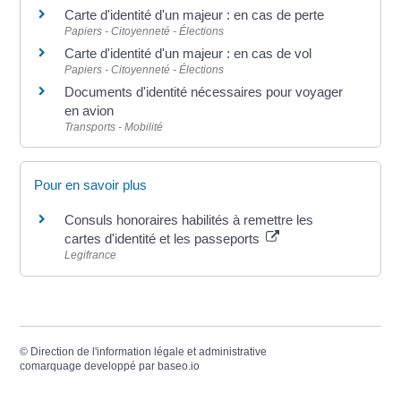
Carte d'identité d'un majeur : en cas de perte
Papiers - Citoyenneté - Élections
Carte d'identité d'un majeur : en cas de vol
Papiers - Citoyenneté - Élections
Documents d'identité nécessaires pour voyager
en avion
Transports - Mobilité
Pour en savoir plus
Consuls honoraires habilités à remettre les
cartes d'identité et les passeports
Legifrance
©
Direction de l'information légale et administrative
comarquage developpé par
baseo.io