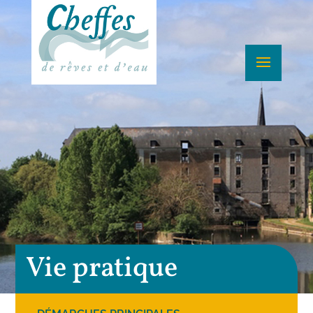
Vie pratique