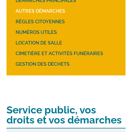
DÉMARCHES PRINCIPALES
AUTRES DÉMARCHES
RÈGLES CITOYENNES
NUMÉROS UTILES
LOCATION DE SALLE
CIMETIÈRE ET ACTIVITÉS FUNÉRAIRES
GESTION DES DÉCHETS
Service public, vos
droits et vos démarches