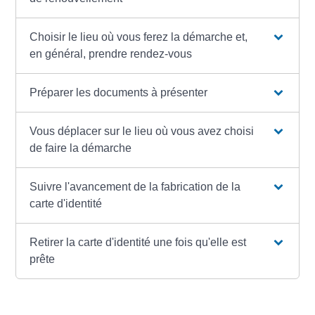
Choisir le lieu où vous ferez la démarche et,
en général, prendre rendez-vous
Préparer les documents à présenter
Vous déplacer sur le lieu où vous avez choisi
de faire la démarche
Suivre l'avancement de la fabrication de la
carte d'identité
Retirer la carte d'identité une fois qu'elle est
prête