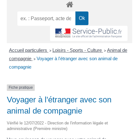
Accueil particuliers
Loisirs - Sports - Culture
Animal de
>
>
compagnie
Voyager à l'étranger avec son animal de
>
compagnie
Fiche pratique
Voyager à l'étranger avec son
animal de compagnie
Vérifié le 12/07/2022 - Direction de l'information légale et
administrative (Première ministre)