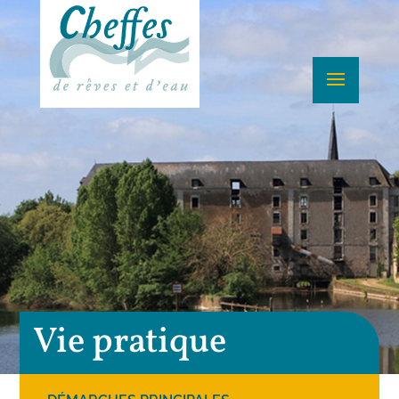
Vie pratique