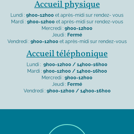
Accueil physique
Lundi :
9h00-12h00
et après-midi sur rendez- vous
Mardi :
9h00-12h00
et après-midi sur rendez-vous
Mercredi :
9h00-12h00
Jeudi :
Fermé
Vendredi :
9h00-12h00
et après-midi sur rendez-vous
Accueil téléphonique
Lundi :
9h00-12h00 / 14h00-16h00
Mardi :
9h00-12h00 / 14h00-16h00
Mercredi :
9h00-12h00
Jeudi :
Fermé
Vendredi :
9h00-12h00 / 14h00-16h00