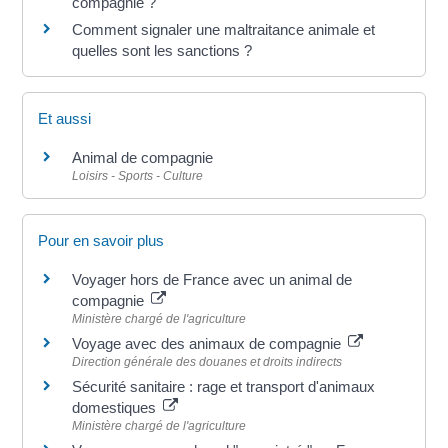
compagnie ?
Comment signaler une maltraitance animale et
quelles sont les sanctions ?
Et aussi
Animal de compagnie
Loisirs - Sports - Culture
Pour en savoir plus
Voyager hors de France avec un animal de
compagnie
Ministère chargé de l'agriculture
Voyage avec des animaux de compagnie
Direction générale des douanes et droits indirects
Sécurité sanitaire : rage et transport d'animaux
domestiques
Ministère chargé de l'agriculture