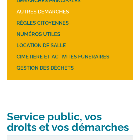
DÉMARCHES PRINCIPALES
AUTRES DÉMARCHES
RÈGLES CITOYENNES
NUMÉROS UTILES
LOCATION DE SALLE
CIMETIÈRE ET ACTIVITÉS FUNÉRAIRES
GESTION DES DÉCHETS
Service public, vos
droits et vos démarches