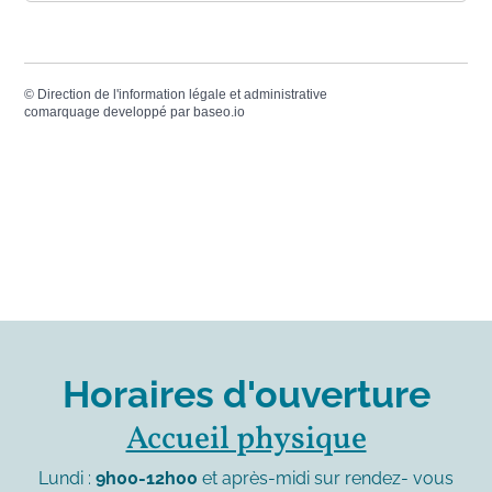
©
Direction de l'information légale et administrative
comarquage developpé par
baseo.io
Horaires d'ouverture
Accueil physique
Lundi :
9h00-12h00
et après-midi sur rendez- vous