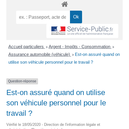
Accueil particuliers
Argent - Impôts - Consommation
>
>
Assurance automobile (véhicule)
Est-on assuré quand on
>
utilise son véhicule personnel pour le travail ?
Question-réponse
Est-on assuré quand on utilise
son véhicule personnel pour le
travail ?
Vérifié le 18/05/2020 - Direction de l'information légale et