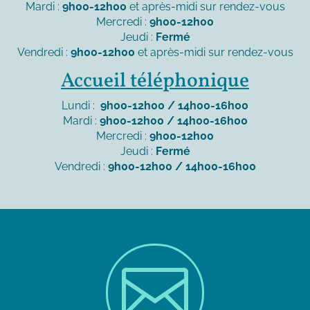
Mardi :
9h00-12h00
et après-midi sur rendez-vous
Mercredi :
9h00-12h00
Jeudi :
Fermé
Vendredi :
9h00-12h00
et après-midi sur rendez-vous
Accueil téléphonique
Lundi :
9h00-12h00 / 14h00-16h00
Mardi :
9h00-12h00 / 14h00-16h00
Mercredi :
9h00-12h00
Jeudi :
Fermé
Vendredi :
9h00-12h00 / 14h00-16h00
