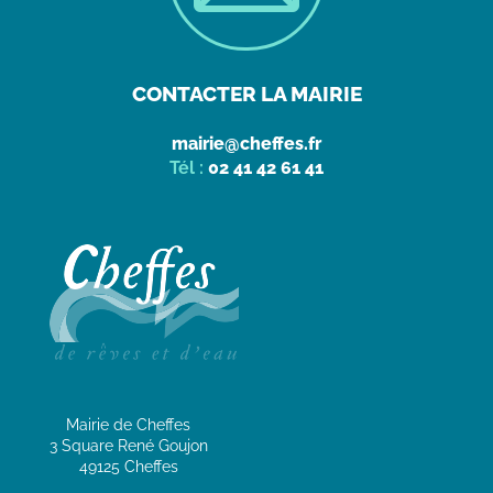
CONTACTER LA MAIRIE
mairie@cheffes.fr
Tél :
02 41 42 61 41
Mairie de Cheffes
3 Square René Goujon
49125 Cheffes