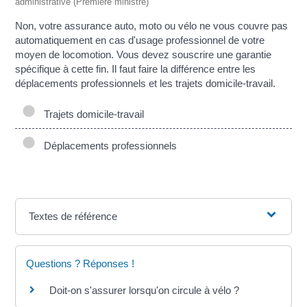
administrative (Première ministre)
Non, votre assurance auto, moto ou vélo ne vous couvre pas
automatiquement en cas d'usage professionnel de votre
moyen de locomotion. Vous devez souscrire une garantie
spécifique à cette fin. Il faut faire la différence entre les
déplacements professionnels et les trajets domicile-travail.
Trajets domicile-travail
Déplacements professionnels
Textes de référence
Questions ? Réponses !
Doit-on s'assurer lorsqu'on circule à vélo ?