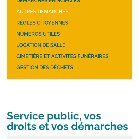
DÉMARCHES PRINCIPALES
AUTRES DÉMARCHES
RÈGLES CITOYENNES
NUMÉROS UTILES
LOCATION DE SALLE
CIMETIÈRE ET ACTIVITÉS FUNÉRAIRES
GESTION DES DÉCHETS
Service public, vos
droits et vos démarches