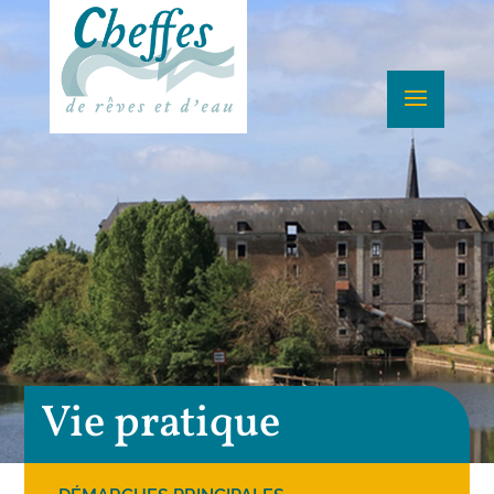
Vie pratique