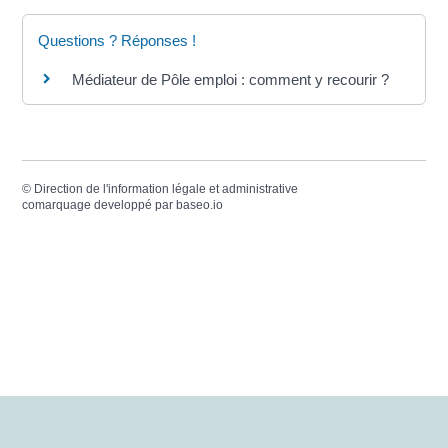
Questions ? Réponses !
Médiateur de Pôle emploi : comment y recourir ?
©
Direction de l'information légale et administrative
comarquage developpé par
baseo.io