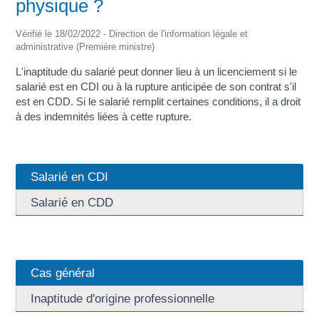
physique ?
Vérifié le 18/02/2022 - Direction de l'information légale et
administrative (Première ministre)
L'inaptitude du salarié peut donner lieu à un licenciement si le
salarié est en CDI ou à la rupture anticipée de son contrat s'il
est en CDD. Si le salarié remplit certaines conditions, il a droit
à des indemnités liées à cette rupture.
Salarié en CDI
Salarié en CDD
Cas général
Inaptitude d'origine professionnelle