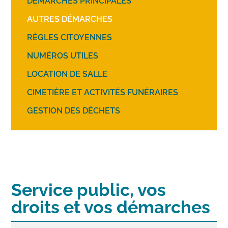
DÉMARCHES PRINCIPALES
AUTRES DÉMARCHES
RÈGLES CITOYENNES
NUMÉROS UTILES
LOCATION DE SALLE
CIMETIÈRE ET ACTIVITÉS FUNÉRAIRES
GESTION DES DÉCHETS
Service public, vos
droits et vos démarches