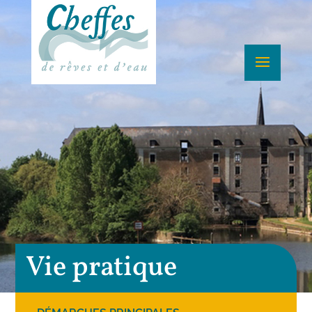
Vie pratique