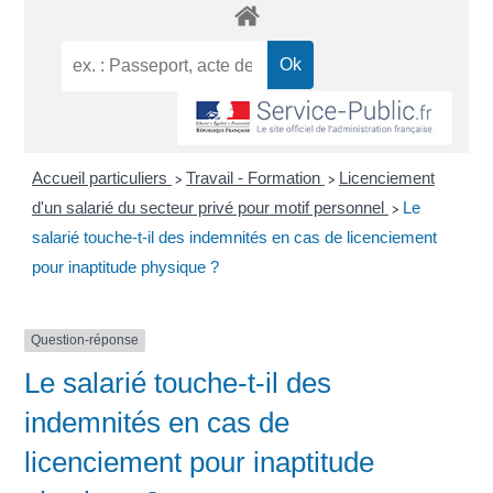
Accueil particuliers
Travail - Formation
Licenciement
>
>
d'un salarié du secteur privé pour motif personnel
Le
>
salarié touche-t-il des indemnités en cas de licenciement
pour inaptitude physique ?
Question-réponse
Le salarié touche-t-il des
indemnités en cas de
licenciement pour inaptitude