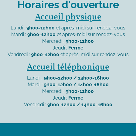
Horaires d'ouverture
Accueil physique
Lundi :
9h00-12h00
et après-midi sur rendez- vous
Mardi :
9h00-12h00
et après-midi sur rendez-vous
Mercredi :
9h00-12h00
Jeudi :
Fermé
Vendredi :
9h00-12h00
et après-midi sur rendez-vous
Accueil téléphonique
Lundi :
9h00-12h00 / 14h00-16h00
Mardi :
9h00-12h00 / 14h00-16h00
Mercredi :
9h00-12h00
Jeudi :
Fermé
Vendredi :
9h00-12h00 / 14h00-16h00