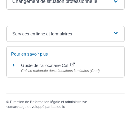
Changement de situation professionnelle
Services en ligne et formulaires
Pour en savoir plus
Guide de l'allocataire Caf
Caisse nationale des allocations familiales (Cnaf)
©
Direction de l'information légale et administrative
comarquage developpé par
baseo.io