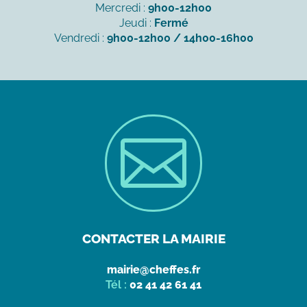
Mercredi :
9h00-12h00
Jeudi :
Fermé
Vendredi :
9h00-12h00 / 14h00-16h00

CONTACTER LA MAIRIE
mairie@cheffes.fr
Tél :
02 41 42 61 41