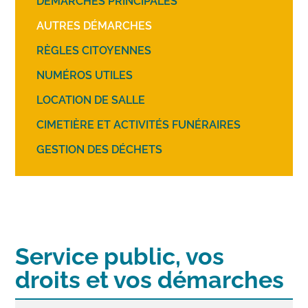
DÉMARCHES PRINCIPALES
AUTRES DÉMARCHES
RÈGLES CITOYENNES
NUMÉROS UTILES
LOCATION DE SALLE
CIMETIÈRE ET ACTIVITÉS FUNÉRAIRES
GESTION DES DÉCHETS
Service public, vos
droits et vos démarches