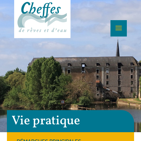
Vie pratique