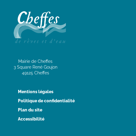
Mairie de Cheffes
3 Square René Goujon
49125 Cheffes
Mentions légales
Politique de confidentialité
Plan du site
Accessibilité