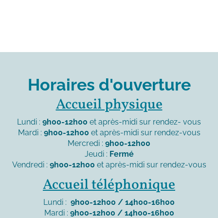
Horaires d'ouverture
Accueil physique
Lundi :
9h00-12h00
et après-midi sur rendez- vous
Mardi :
9h00-12h00
et après-midi sur rendez-vous
Mercredi :
9h00-12h00
Jeudi :
Fermé
Vendredi :
9h00-12h00
et après-midi sur rendez-vous
Accueil téléphonique
Lundi :
9h00-12h00 / 14h00-16h00
Mardi :
9h00-12h00 / 14h00-16h00