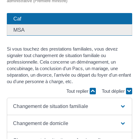
administrative (Première ministre)
Caf
MSA
Si vous touchez des prestations familiales, vous devez
signaler tout changement de situation familiale ou
professionnelle. Cela concerne un déménagement, un
concubinage, la conclusion d'un Pacs, un mariage, une
séparation, un divorce, l'arrivée ou départ du foyer d'un enfant
ou d'une personne à charge, etc.
Tout replier
Tout déplier
Changement de situation familiale
Changement de domicile