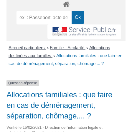
Accueil particuliers
Famille - Scolarité
Allocations
>
>
destinées aux familles
Allocations familiales : que faire en
>
cas de déménagement, séparation, chômage,... ?
Question-réponse
Allocations familiales : que faire
en cas de déménagement,
séparation, chômage,... ?
Vérifié le 16/02/2021 - Direction de l'information légale et