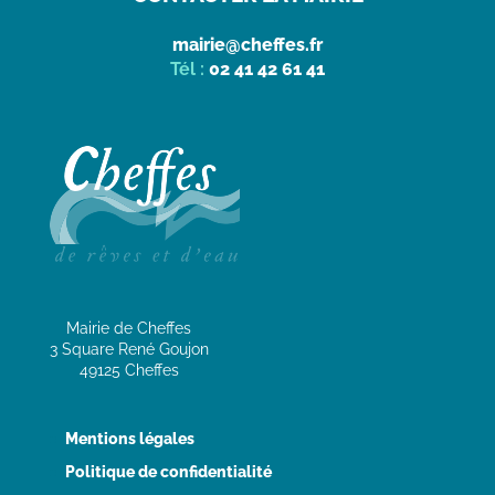
mairie@cheffes.fr
Tél :
02 41 42 61 41
Mairie de Cheffes
3 Square René Goujon
49125 Cheffes
Mentions légales
Politique de confidentialité