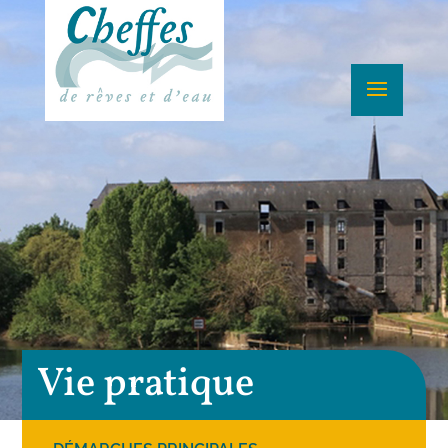
Vie pratique