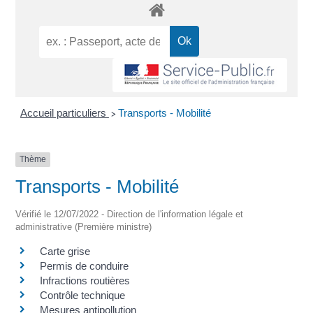
Accueil particuliers
Transports - Mobilité
>
Thème
Transports - Mobilité
Vérifié le 12/07/2022 - Direction de l'information légale et
administrative (Première ministre)
Carte grise
Permis de conduire
Infractions routières
Contrôle technique
Mesures antipollution