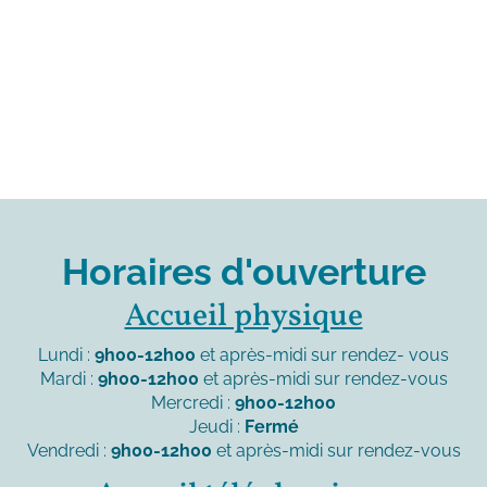
Horaires d'ouverture
Accueil physique
Lundi :
9h00-12h00
et après-midi sur rendez- vous
Mardi :
9h00-12h00
et après-midi sur rendez-vous
Mercredi :
9h00-12h00
Jeudi :
Fermé
Vendredi :
9h00-12h00
et après-midi sur rendez-vous