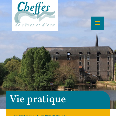
Vie pratique