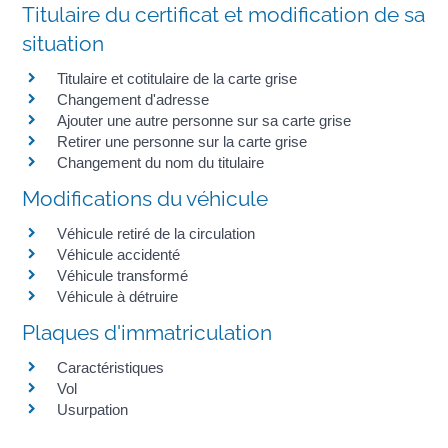
Titulaire du certificat et modification de sa
situation
Titulaire et cotitulaire de la carte grise
Changement d'adresse
Ajouter une autre personne sur sa carte grise
Retirer une personne sur la carte grise
Changement du nom du titulaire
Modifications du véhicule
Véhicule retiré de la circulation
Véhicule accidenté
Véhicule transformé
Véhicule à détruire
Plaques d'immatriculation
Caractéristiques
Vol
Usurpation