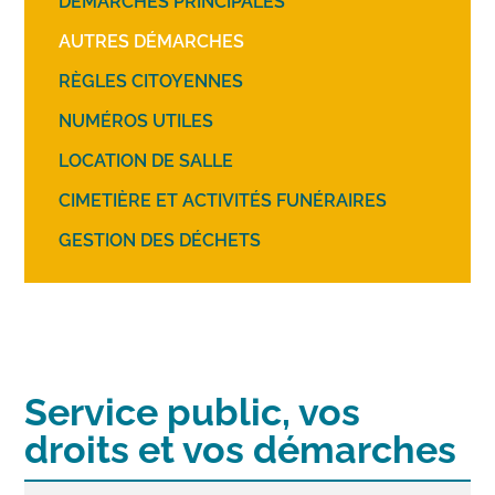
DÉMARCHES PRINCIPALES
AUTRES DÉMARCHES
RÈGLES CITOYENNES
NUMÉROS UTILES
LOCATION DE SALLE
CIMETIÈRE ET ACTIVITÉS FUNÉRAIRES
GESTION DES DÉCHETS
Service public, vos
droits et vos démarches