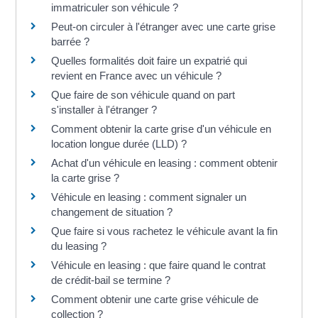
immatriculer son véhicule ?
Peut-on circuler à l'étranger avec une carte grise
barrée ?
Quelles formalités doit faire un expatrié qui
revient en France avec un véhicule ?
Que faire de son véhicule quand on part
s'installer à l'étranger ?
Comment obtenir la carte grise d'un véhicule en
location longue durée (LLD) ?
Achat d'un véhicule en leasing : comment obtenir
la carte grise ?
Véhicule en leasing : comment signaler un
changement de situation ?
Que faire si vous rachetez le véhicule avant la fin
du leasing ?
Véhicule en leasing : que faire quand le contrat
de crédit-bail se termine ?
Comment obtenir une carte grise véhicule de
collection ?