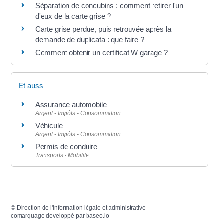
Séparation de concubins : comment retirer l'un
d'eux de la carte grise ?
Carte grise perdue, puis retrouvée après la
demande de duplicata : que faire ?
Comment obtenir un certificat W garage ?
Et aussi
Assurance automobile
Argent - Impôts - Consommation
Véhicule
Argent - Impôts - Consommation
Permis de conduire
Transports - Mobilité
©
Direction de l'information légale et administrative
comarquage developpé par
baseo.io