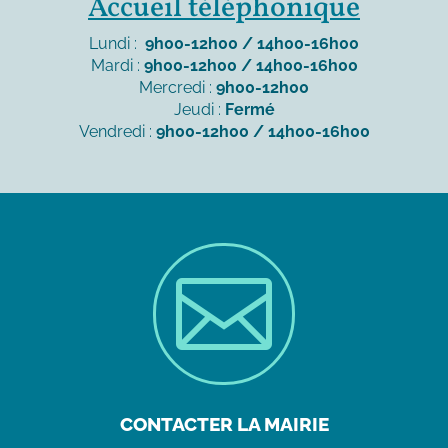
Accueil téléphonique
Lundi :
9h00-12h00 / 14h00-16h00
Mardi :
9h00-12h00 / 14h00-16h00
Mercredi :
9h00-12h00
Jeudi :
Fermé
Vendredi :
9h00-12h00 / 14h00-16h00

CONTACTER LA MAIRIE