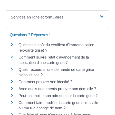
Services en ligne et formulaires
Questions ? Réponses !
Quel est le coût du certificat d'immatriculation
(ex-carte grise) ?
Comment suivre l'état d'avancement de la
fabrication d'une carte grise ?
Quels recours si une demande de carte grise
n'aboutit pas ?
Comment prouver son identité ?
Avec quels documents prouver son domicile ?
Peut-on choisir son adresse sur la carte grise ?
Comment faire modifier la carte grise si ma ville
ou ma rue change de nom ?
Que faire si vous n'arrivez pas à faire vous-