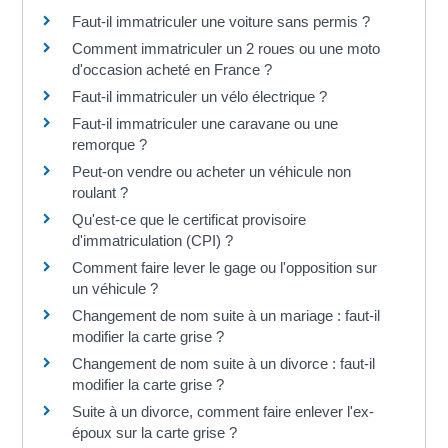
Faut-il immatriculer une voiture sans permis ?
Comment immatriculer un 2 roues ou une moto
d'occasion acheté en France ?
Faut-il immatriculer un vélo électrique ?
Faut-il immatriculer une caravane ou une
remorque ?
Peut-on vendre ou acheter un véhicule non
roulant ?
Qu'est-ce que le certificat provisoire
d'immatriculation (CPI) ?
Comment faire lever le gage ou l'opposition sur
un véhicule ?
Changement de nom suite à un mariage : faut-il
modifier la carte grise ?
Changement de nom suite à un divorce : faut-il
modifier la carte grise ?
Suite à un divorce, comment faire enlever l'ex-
époux sur la carte grise ?