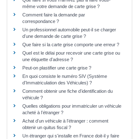
même votre demande de carte grise ?
Comment faire la demande par
correspondance ?
Un professionnel automobile peut-il se charger
d'une demande de carte grise ?
Que faire si la carte grise comporte une erreur ?
Quel est le délai pour recevoir une carte grise ou
une étiquette d'adresse ?
Peut-on plastifier une carte grise ?
En quoi consiste le numéro SIV (Système
d'Immatriculation des Véhicules) ?
Comment obtenir une fiche d'identification du
véhicule ?
Quelles obligations pour immatriculer un véhicule
acheté à l'étranger ?
Achat d'un véhicule à l'étranger : comment
obtenir un quitus fiscal ?
Un étranger qui s'installe en France doit-il y faire