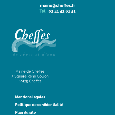
mairie@cheffes.fr
Tél :
02 41 42 61 41
Mairie de Cheffes
3 Square René Goujon
49125 Cheffes
Mentions légales
Politique de confidentialité
Plan du site