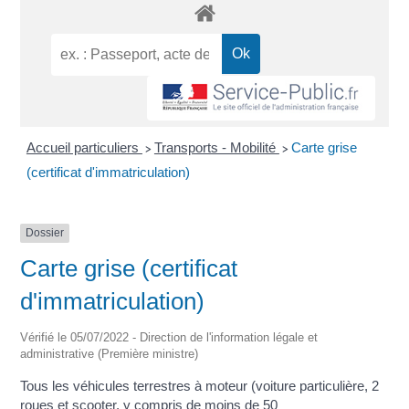
Accueil particuliers
Transports - Mobilité
Carte grise
>
>
(certificat d'immatriculation)
Dossier
Carte grise (certificat
d'immatriculation)
Vérifié le 05/07/2022 - Direction de l'information légale et
administrative (Première ministre)
Tous les véhicules terrestres à moteur (voiture particulière, 2
roues et scooter, y compris de moins de 50