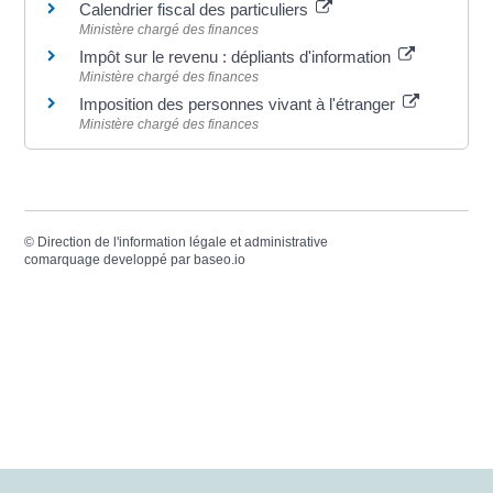
Calendrier fiscal des particuliers
Ministère chargé des finances
Impôt sur le revenu : dépliants d'information
Ministère chargé des finances
Imposition des personnes vivant à l'étranger
Ministère chargé des finances
©
Direction de l'information légale et administrative
comarquage developpé par
baseo.io