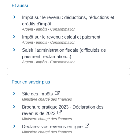
Et aussi
Impôt sur le revenu : déductions, réductions et
crédits d'impôt
Argent - Impôts - Consommation
Impôt sur le revenu : calcul et paiement
Argent - Impôts - Consommation
Saisir l'administration fiscale (difficultés de
paiement, réclamation...)
Argent - Impôts - Consommation
Pour en savoir plus
Site des impôts
Ministère chargé des finances
Brochure pratique 2023 - Déclaration des
revenus de 2022
Ministère chargé des finances
Déclarez vos revenus en ligne
Ministère chargé des finances