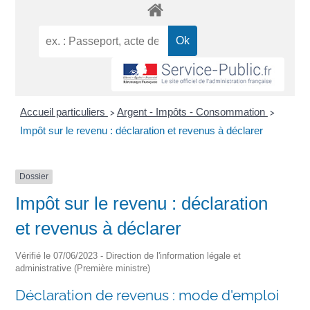
Accueil particuliers
Argent - Impôts - Consommation
>
>
Impôt sur le revenu : déclaration et revenus à déclarer
Dossier
Impôt sur le revenu : déclaration
et revenus à déclarer
Vérifié le 07/06/2023 - Direction de l'information légale et
administrative (Première ministre)
Déclaration de revenus : mode d'emploi