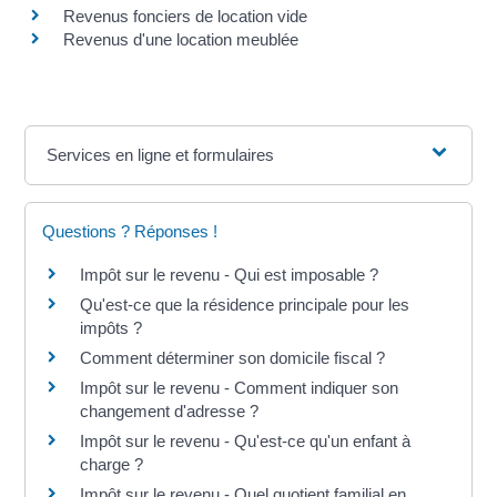
Revenus fonciers de location vide
Revenus d'une location meublée
Services en ligne et formulaires
Questions ? Réponses !
Impôt sur le revenu - Qui est imposable ?
Qu'est-ce que la résidence principale pour les
impôts ?
Comment déterminer son domicile fiscal ?
Impôt sur le revenu - Comment indiquer son
changement d'adresse ?
Impôt sur le revenu - Qu'est-ce qu'un enfant à
charge ?
Impôt sur le revenu - Quel quotient familial en