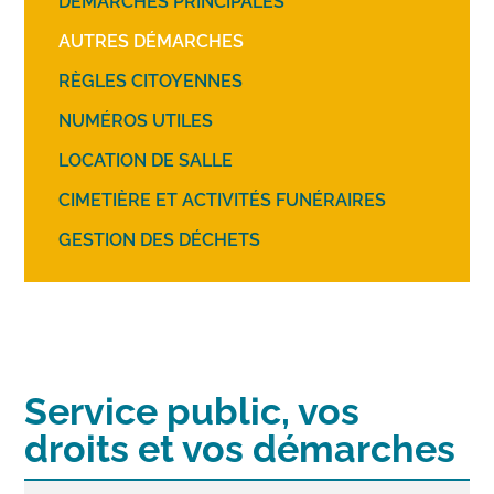
DÉMARCHES PRINCIPALES
AUTRES DÉMARCHES
RÈGLES CITOYENNES
NUMÉROS UTILES
LOCATION DE SALLE
CIMETIÈRE ET ACTIVITÉS FUNÉRAIRES
GESTION DES DÉCHETS
Service public, vos
droits et vos démarches