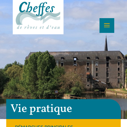
Vie pratique