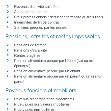
Revenus d'activité salariée
Avantages en nature
Frais professionnels : déduction forfaitaire ou frais réels
Indemnités de fin de contrat
Sommes perçues par les jeunes
Pensions, retraites et rentes imposables
Pensions de retraite
Pensions d'invalidité
Rentes viagères
Pension alimentaire perçue par l'époux(se) ou ex-
époux(se)
Pension alimentaire perçue par un enfant
Pension alimentaire perçue par un parent ou un grand-
parent
Revenus fonciers et mobiliers
Revenus d'épargne et de placements
Plus-values sur valeurs mobilières
Plus-values immobilières