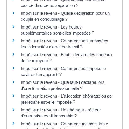
cas de divorce ou séparation ?
Impôt sur le revenu - Quelle déclaration pour un
couple en concubinage ?
Impôt sur le revenu - Les heures
supplémentaires sont-elles imposées ?
Impôt sur le revenu - Comment sont imposées
les indemnités d'arrêt de travail ?
Impôt sur le revenu - Faut-il déclarer les cadeaux
de l'employeur ?
Impôt sur le revenu - Comment est imposé le
salaire d'un apprenti ?
Impôt sur le revenu - Que faut-il déclarer lors
d'une formation professionnelle ?
Impôt sur le revenu - L'allocation chômage ou de
préretraite est-elle imposée ?
Impôt sur le revenu - Un chômeur créateur
d'entreprise est-il imposable ?
Impôt sur le revenu - Comment une assistante