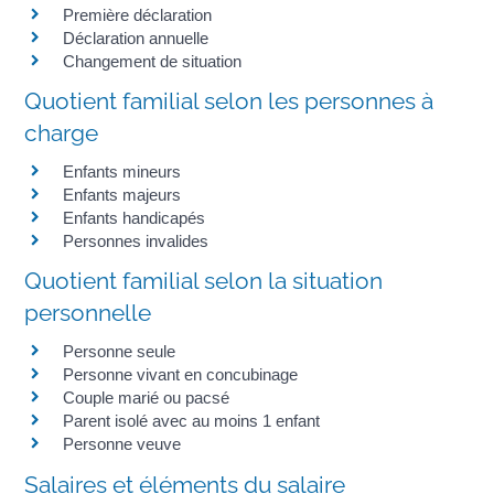
Première déclaration
Déclaration annuelle
Changement de situation
Quotient familial selon les personnes à
charge
Enfants mineurs
Enfants majeurs
Enfants handicapés
Personnes invalides
Quotient familial selon la situation
personnelle
Personne seule
Personne vivant en concubinage
Couple marié ou pacsé
Parent isolé avec au moins 1 enfant
Personne veuve
Salaires et éléments du salaire