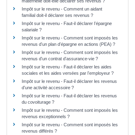
maternelle doit-elle déclarer ses revenus ?
Impôt sur le revenu - Comment un aidant
familial doit-il déclarer ses revenus ?
Impôt sur le revenu - Faut-il déclarer l'épargne
salariale ?
Impôt sur le revenu - Comment sont imposés les
revenus d'un plan d'épargne en actions (PEA) ?
Impôt sur le revenu - Comment sont imposés les
revenus d'un contrat d'assurance-vie ?
Impôt sur le revenu - Faut-il déclarer les aides
sociales et les aides versées par l'employeur ?
Impôt sur le revenu - Faut-il déclarer les revenus
d'une activité accessoire ?
Impôt sur le revenu - Faut-il déclarer les revenus
du covoiturage ?
Impôt sur le revenu - Comment sont imposés les
revenus exceptionnels ?
Impôt sur le revenu - Comment sont imposés les
revenus différés ?