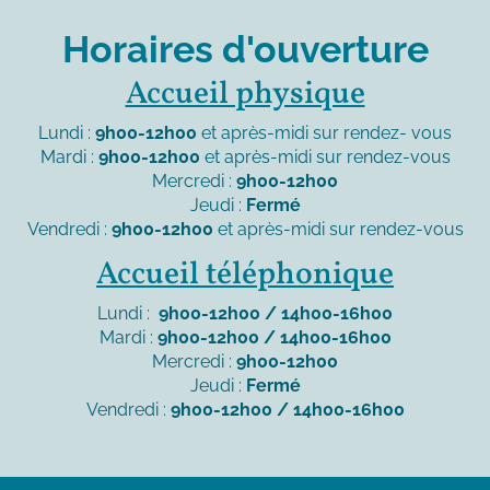
Horaires d'ouverture
Accueil physique
Lundi :
9h00-12h00
et après-midi sur rendez- vous
Mardi :
9h00-12h00
et après-midi sur rendez-vous
Mercredi :
9h00-12h00
Jeudi :
Fermé
Vendredi :
9h00-12h00
et après-midi sur rendez-vous
Accueil téléphonique
Lundi :
9h00-12h00 / 14h00-16h00
Mardi :
9h00-12h00 / 14h00-16h00
Mercredi :
9h00-12h00
Jeudi :
Fermé
Vendredi :
9h00-12h00 / 14h00-16h00