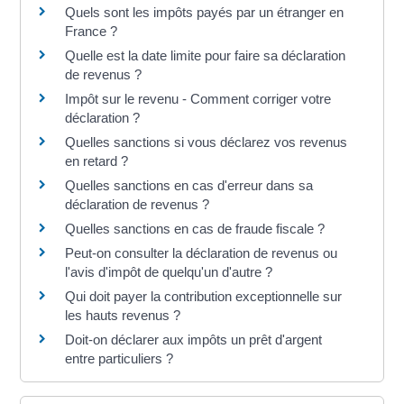
Quels sont les impôts payés par un étranger en
France ?
Quelle est la date limite pour faire sa déclaration
de revenus ?
Impôt sur le revenu - Comment corriger votre
déclaration ?
Quelles sanctions si vous déclarez vos revenus
en retard ?
Quelles sanctions en cas d'erreur dans sa
déclaration de revenus ?
Quelles sanctions en cas de fraude fiscale ?
Peut-on consulter la déclaration de revenus ou
l'avis d'impôt de quelqu'un d'autre ?
Qui doit payer la contribution exceptionnelle sur
les hauts revenus ?
Doit-on déclarer aux impôts un prêt d'argent
entre particuliers ?