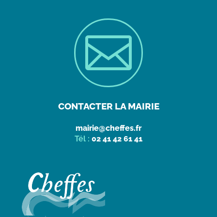

CONTACTER LA MAIRIE
mairie@cheffes.fr
Tél :
02 41 42 61 41