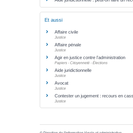
Et aussi
Affaire civile
Justice
Affaire pénale
Justice
Agir en justice contre l'administration
Papiers - Citoyenneté - Élections
Aide juridictionnelle
Justice
Avocat
Justice
Contester un jugement : recours en cass
Justice