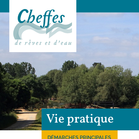
Vie pratique
DÉMARCHES PRINCIPALES