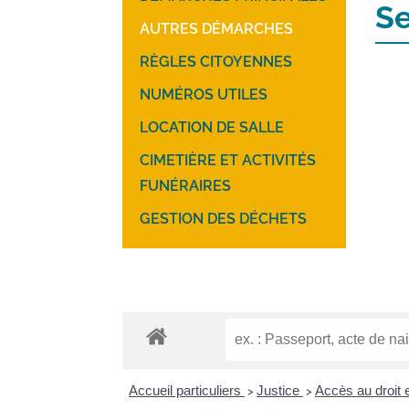
Se
AUTRES DÉMARCHES
RÈGLES CITOYENNES
NUMÉROS UTILES
LOCATION DE SALLE
CIMETIÈRE ET ACTIVITÉS
FUNÉRAIRES
GESTION DES DÉCHETS
Accueil particuliers
Justice
Accès au droit e
>
>