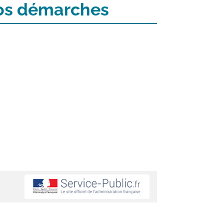
 vos démarches