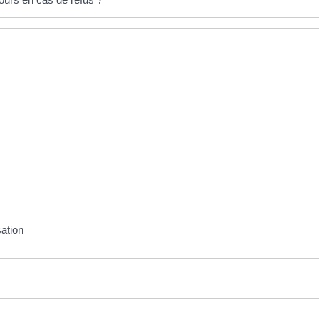
ation