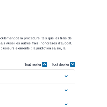
roulement de la procédure, tels que les frais de
ais aussi les autres frais (honoraires d'avocat,
plusieurs éléments : la juridiction saisie, la
Tout replier
Tout déplier