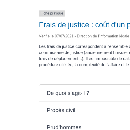
Fiche pratique
Frais de justice : coût d'un
Vérifié le 07/07/2021 - Direction de l'information légal
Les frais de justice correspondent à l'ensemble d
commissaire de justice (anciennement huissier de 
frais de déplacement...). Il est impossible de calc
procédure utilisée, la complexité de l'affaire et l
De quoi s'agit-il ?
Procès civil
Prud'hommes