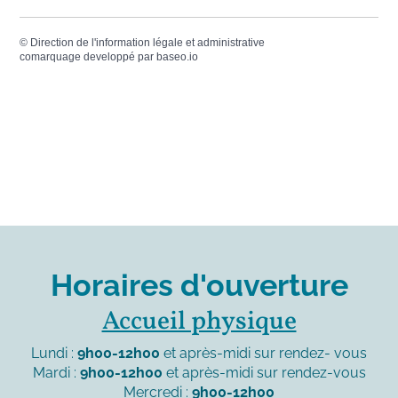
©
Direction de l'information légale et administrative
comarquage developpé par
baseo.io
Horaires d'ouverture
Accueil physique
Lundi :
9h00-12h00
et après-midi sur rendez- vous
Mardi :
9h00-12h00
et après-midi sur rendez-vous
Mercredi :
9h00-12h00