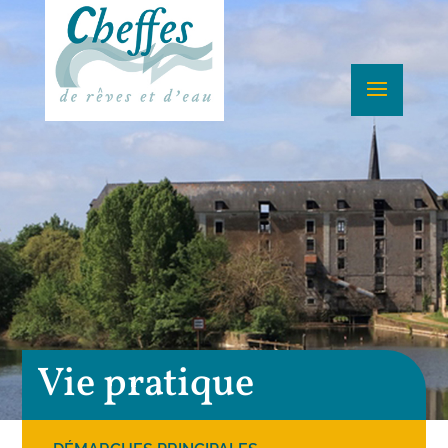
Vie pratique