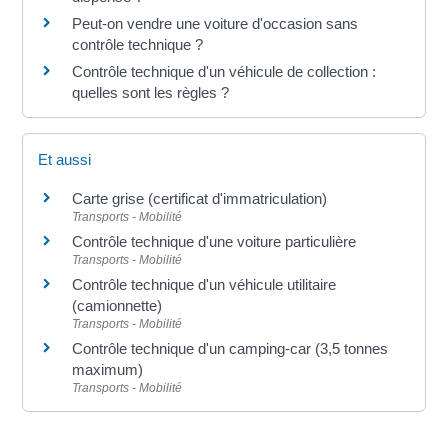
Peut-on vendre une voiture d'occasion sans
contrôle technique ?
Contrôle technique d'un véhicule de collection :
quelles sont les règles ?
Et aussi
Carte grise (certificat d'immatriculation)
Transports - Mobilité
Contrôle technique d'une voiture particulière
Transports - Mobilité
Contrôle technique d'un véhicule utilitaire
(camionnette)
Transports - Mobilité
Contrôle technique d'un camping-car (3,5 tonnes
maximum)
Transports - Mobilité