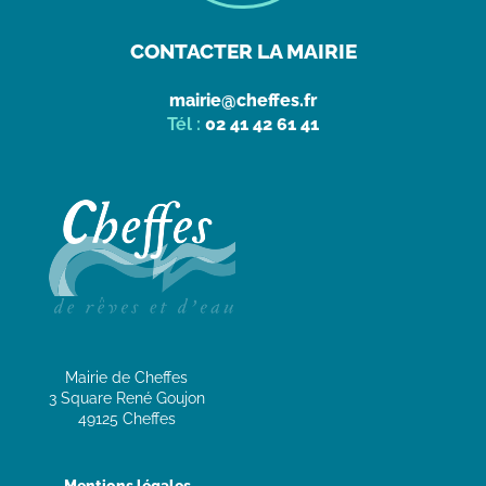
CONTACTER LA MAIRIE
mairie@cheffes.fr
Tél :
02 41 42 61 41
Mairie de Cheffes
3 Square René Goujon
49125 Cheffes