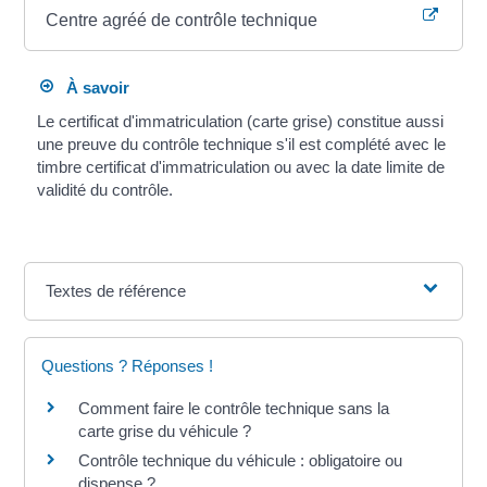
Centre agréé de contrôle technique
À savoir
Le certificat d'immatriculation (carte grise) constitue aussi
une preuve du contrôle technique s'il est complété avec le
timbre certificat d'immatriculation ou avec la date limite de
validité du contrôle.
Textes de référence
Questions ? Réponses !
Comment faire le contrôle technique sans la
carte grise du véhicule ?
Contrôle technique du véhicule : obligatoire ou
dispense ?