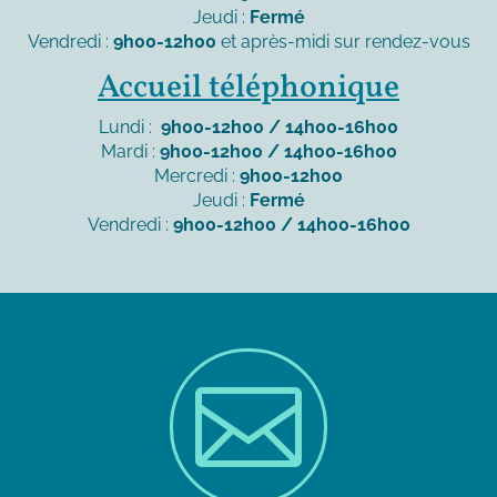
Jeudi :
Fermé
Vendredi :
9h00-12h00
et après-midi sur rendez-vous
Accueil téléphonique
Lundi :
9h00-12h00 / 14h00-16h00
Mardi :
9h00-12h00 / 14h00-16h00
Mercredi :
9h00-12h00
Jeudi :
Fermé
Vendredi :
9h00-12h00 / 14h00-16h00
