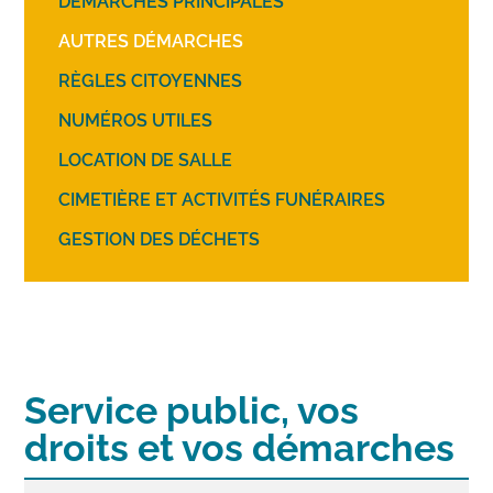
DÉMARCHES PRINCIPALES
AUTRES DÉMARCHES
RÈGLES CITOYENNES
NUMÉROS UTILES
LOCATION DE SALLE
CIMETIÈRE ET ACTIVITÉS FUNÉRAIRES
GESTION DES DÉCHETS
Service public, vos
droits et vos démarches