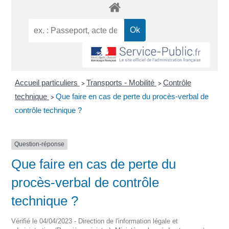
Accueil particuliers
Transports - Mobilité
Contrôle
>
>
technique
Que faire en cas de perte du procès-verbal de
>
contrôle technique ?
Question-réponse
Que faire en cas de perte du
procès-verbal de contrôle
technique ?
Vérifié le 04/04/2023 - Direction de l'information légale et