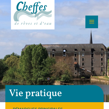
Vie pratique