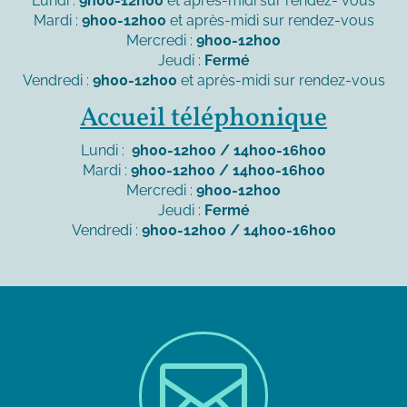
Lundi :
9h00-12h00
et après-midi sur rendez- vous
Mardi :
9h00-12h00
et après-midi sur rendez-vous
Mercredi :
9h00-12h00
Jeudi :
Fermé
Vendredi :
9h00-12h00
et après-midi sur rendez-vous
Accueil téléphonique
Lundi :
9h00-12h00 / 14h00-16h00
Mardi :
9h00-12h00 / 14h00-16h00
Mercredi :
9h00-12h00
Jeudi :
Fermé
Vendredi :
9h00-12h00 / 14h00-16h00
