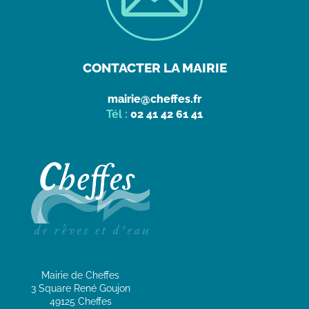
CONTACTER LA MAIRIE
mairie@cheffes.fr
Tél :
02 41 42 61 41
Mairie de Cheffes
3 Square René Goujon
49125 Cheffes