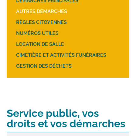
DÉMARCHES PRINCIPALES
AUTRES DÉMARCHES
RÈGLES CITOYENNES
NUMÉROS UTILES
LOCATION DE SALLE
CIMETIÈRE ET ACTIVITÉS FUNÉRAIRES
GESTION DES DÉCHETS
Service public, vos
droits et vos démarches