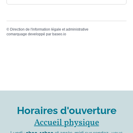
©
Direction de l'information légale et administrative
comarquage developpé par
baseo.io
Horaires d'ouverture
Accueil physique