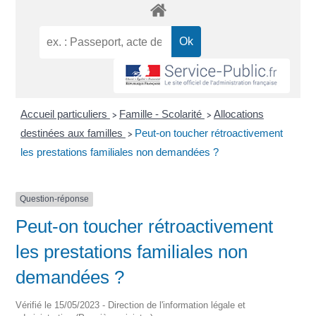
Accueil particuliers
Famille - Scolarité
Allocations
>
>
destinées aux familles
Peut-on toucher rétroactivement
>
les prestations familiales non demandées ?
Question-réponse
Peut-on toucher rétroactivement
les prestations familiales non
demandées ?
Vérifié le 15/05/2023 - Direction de l'information légale et