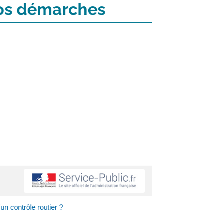
 vos démarches
un contrôle routier ?