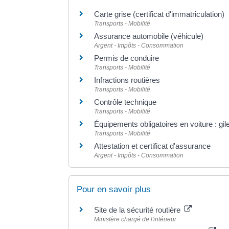
Carte grise (certificat d'immatriculation)
Transports - Mobilité
Assurance automobile (véhicule)
Argent - Impôts - Consommation
Permis de conduire
Transports - Mobilité
Infractions routières
Transports - Mobilité
Contrôle technique
Transports - Mobilité
Équipements obligatoires en voiture : gilet
Transports - Mobilité
Attestation et certificat d'assurance
Argent - Impôts - Consommation
Pour en savoir plus
Site de la sécurité routière
Ministère chargé de l'intérieur