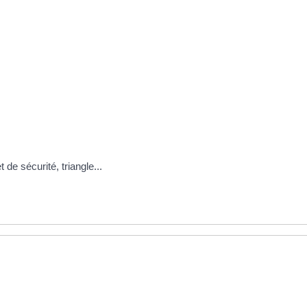
 de sécurité, triangle...