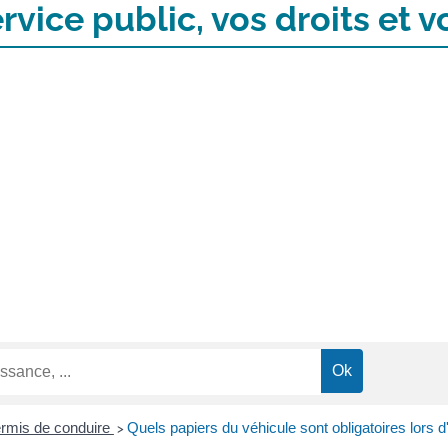
rvice public, vos droits et
rmis de conduire
Quels papiers du véhicule sont obligatoires lors d'
>