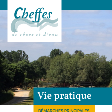
Vie pratique
DÉMARCHES PRINCIPALES