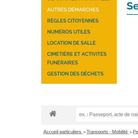
Se
AUTRES DÉMARCHES
RÈGLES CITOYENNES
NUMÉROS UTILES
LOCATION DE SALLE
CIMETIÈRE ET ACTIVITÉS
FUNÉRAIRES
GESTION DES DÉCHETS
Accueil particuliers
Transports - Mobilité
Pe
>
>