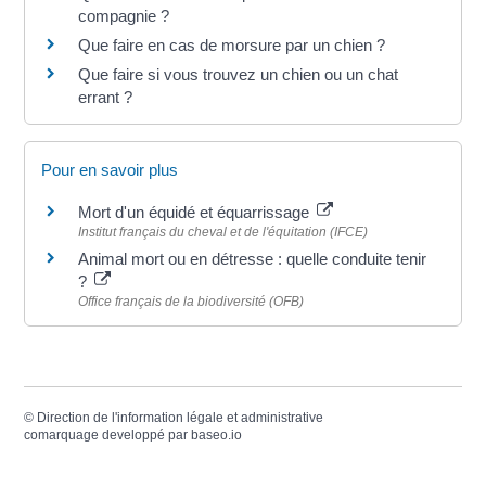
compagnie ?
Que faire en cas de morsure par un chien ?
Que faire si vous trouvez un chien ou un chat
errant ?
Pour en savoir plus
Mort d'un équidé et équarrissage
Institut français du cheval et de l'équitation (IFCE)
Animal mort ou en détresse : quelle conduite tenir
?
Office français de la biodiversité (OFB)
©
Direction de l'information légale et administrative
comarquage developpé par
baseo.io