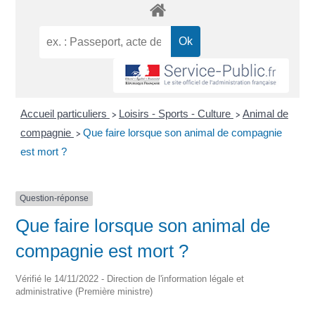
Accueil particuliers
Loisirs - Sports - Culture
Animal de
>
>
compagnie
Que faire lorsque son animal de compagnie
>
est mort ?
Question-réponse
Que faire lorsque son animal de
compagnie est mort ?
Vérifié le 14/11/2022 - Direction de l'information légale et
administrative (Première ministre)