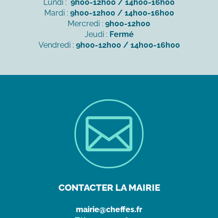
Lundi :
9h00-12h00 / 14h00-16h00
Mardi :
9h00-12h00 / 14h00-16h00
Mercredi :
9h00-12h00
Jeudi :
Fermé
Vendredi :
9h00-12h00 / 14h00-16h00

CONTACTER LA MAIRIE
mairie@cheffes.fr