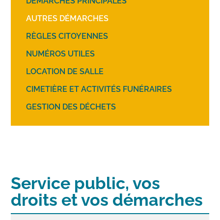
DÉMARCHES PRINCIPALES
AUTRES DÉMARCHES
RÈGLES CITOYENNES
NUMÉROS UTILES
LOCATION DE SALLE
CIMETIÈRE ET ACTIVITÉS FUNÉRAIRES
GESTION DES DÉCHETS
Service public, vos
droits et vos démarches