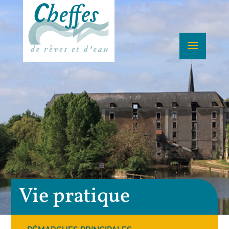
Vie pratique