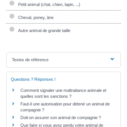
Petit animal (chat, chien, lapin, ...)
Cheval, poney, âne
Autre animal de grande taille
Textes de référence
Questions ? Réponses !
Comment signaler une maltraitance animale et
quelles sont les sanctions ?
Faut-il une autorisation pour détenir un animal de
compagnie ?
Doit-on assurer son animal de compagnie ?
Que faire si vous avez perdu votre animal de