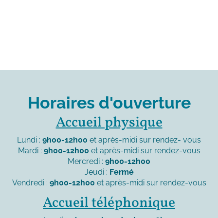
Horaires d'ouverture
Accueil physique
Lundi :
9h00-12h00
et après-midi sur rendez- vous
Mardi :
9h00-12h00
et après-midi sur rendez-vous
Mercredi :
9h00-12h00
Jeudi :
Fermé
Vendredi :
9h00-12h00
et après-midi sur rendez-vous
Accueil téléphonique