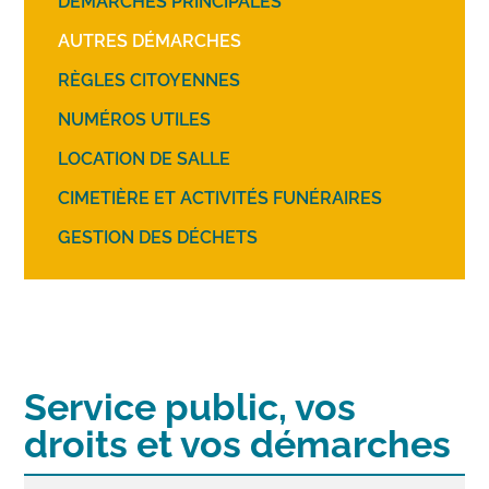
DÉMARCHES PRINCIPALES
AUTRES DÉMARCHES
RÈGLES CITOYENNES
NUMÉROS UTILES
LOCATION DE SALLE
CIMETIÈRE ET ACTIVITÉS FUNÉRAIRES
GESTION DES DÉCHETS
Service public, vos
droits et vos démarches