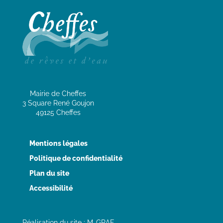
Mairie de Cheffes
3 Square René Goujon
49125 Cheffes
Mentions légales
Politique de confidentialité
Plan du site
Accessibilité
Réalisation du site : M-GRAF