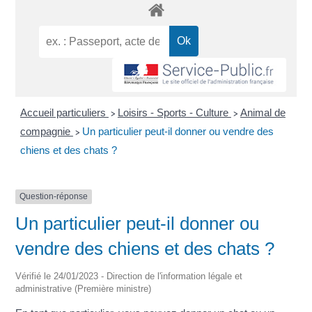
Accueil particuliers
Loisirs - Sports - Culture
Animal de
>
>
compagnie
Un particulier peut-il donner ou vendre des
>
chiens et des chats ?
Question-réponse
Un particulier peut-il donner ou
vendre des chiens et des chats ?
Vérifié le 24/01/2023 - Direction de l'information légale et
administrative (Première ministre)