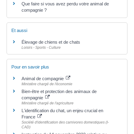
Que faire si vous avez perdu votre animal de
compagnie ?
Et aussi
Élevage de chiens et de chats
Loisirs - Sports - Culture
Pour en savoir plus
Animal de compagnie
Ministère chargé de l'économie
Bien-être et protection des animaux de
compagnie
Ministère chargé de l'agriculture
L'identification du chat, un enjeu crucial en
France
Société d'identification des carnivores domestiques (I-
CAD)