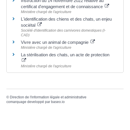
Instruction du 14 novembre 2022 relative au
certificat d'engagement et de connaissance
Ministère chargé de l'agriculture
L'identification des chiens et des chats, un enjeu
sociétal
Société d'identification des carnivores domestiques (I-
CAD)
Vivre avec un animal de compagnie
Ministère chargé de l'agriculture
La stérilisation des chats, un acte de protection
Ministère chargé de l'agriculture
©
Direction de l'information légale et administrative
comarquage developpé par
baseo.io