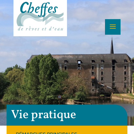
Vie pratique