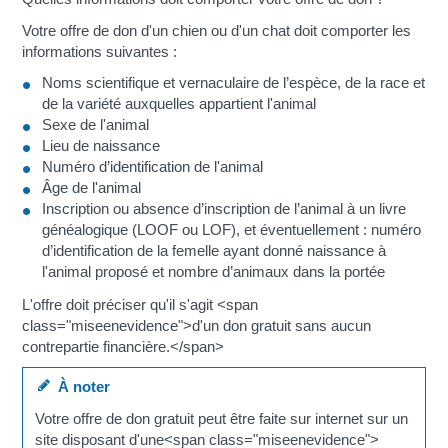
Votre offre de don d'un chien ou d'un chat doit comporter les
informations suivantes :
Noms scientifique et vernaculaire de l’espèce, de la race et
de la variété auxquelles appartient l'animal
Sexe de l'animal
Lieu de naissance
Numéro d’identification de l'animal
Âge de l'animal
Inscription ou absence d’inscription de l’animal à un livre
généalogique (LOOF ou LOF), et éventuellement : numéro
d’identification de la femelle ayant donné naissance à
l'animal proposé et nombre d’animaux dans la portée
L'offre doit préciser qu'il s'agit <span
class="miseenevidence">d'un don gratuit sans aucun
contrepartie financière.</span>
À noter
Votre offre de don gratuit peut être faite sur internet sur un
site disposant d'une<span class="miseenevidence">