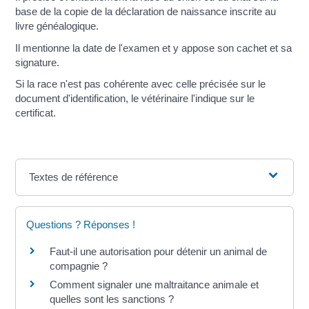
base de la copie de la déclaration de naissance inscrite au
livre généalogique.
Il mentionne la date de l'examen et y appose son cachet et sa
signature.
Si la race n'est pas cohérente avec celle précisée sur le
document d'identification, le vétérinaire l'indique sur le
certificat.
Textes de référence
Questions ? Réponses !
Faut-il une autorisation pour détenir un animal de
compagnie ?
Comment signaler une maltraitance animale et
quelles sont les sanctions ?