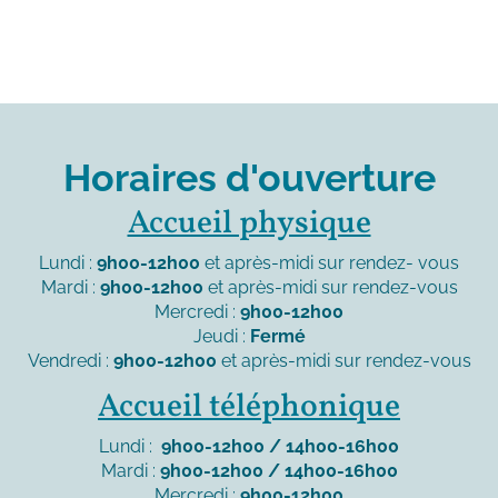
Horaires d'ouverture
Accueil physique
Lundi :
9h00-12h00
et après-midi sur rendez- vous
Mardi :
9h00-12h00
et après-midi sur rendez-vous
Mercredi :
9h00-12h00
Jeudi :
Fermé
Vendredi :
9h00-12h00
et après-midi sur rendez-vous
Accueil téléphonique
Lundi :
9h00-12h00 / 14h00-16h00
Mardi :
9h00-12h00 / 14h00-16h00
Mercredi :
9h00-12h00