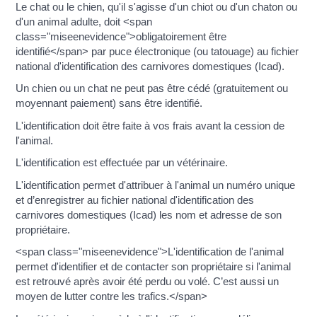
Le chat ou le chien, qu'il s'agisse d'un chiot ou d'un chaton ou
d'un animal adulte, doit <span
class="miseenevidence">obligatoirement être
identifié</span> par puce électronique (ou tatouage) au fichier
national d'identification des carnivores domestiques (Icad).
Un chien ou un chat ne peut pas être cédé (gratuitement ou
moyennant paiement) sans être identifié.
L'identification doit être faite à vos frais avant la cession de
l'animal.
L'identification est effectuée par un vétérinaire.
L'identification permet d'attribuer à l'animal un numéro unique
et d’enregistrer au fichier national d'identification des
carnivores domestiques (Icad) les nom et adresse de son
propriétaire.
<span class="miseenevidence">L'identification de l'animal
permet d'identifier et de contacter son propriétaire si l'animal
est retrouvé après avoir été perdu ou volé. C’est aussi un
moyen de lutter contre les trafics.</span>