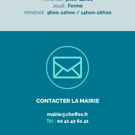
Jeudi :
Fermé
Vendredi :
9h00-12h00 / 14h00-16h00

CONTACTER LA MAIRIE
mairie@cheffes.fr
Tél :
02 41 42 61 41