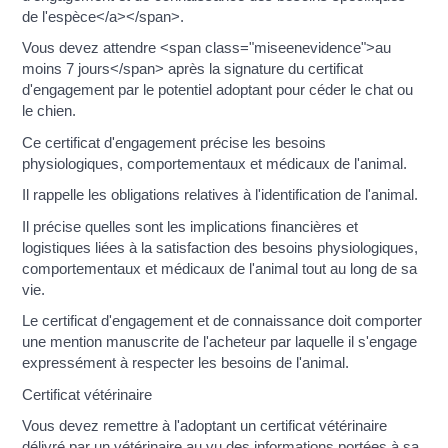
de l'espèce</a></span>.
Vous devez attendre <span class="miseenevidence">au
moins 7 jours</span> après la signature du certificat
d'engagement par le potentiel adoptant pour céder le chat ou
le chien.
Ce certificat d'engagement précise les besoins
physiologiques, comportementaux et médicaux de l'animal.
Il rappelle les obligations relatives à l'identification de l'animal.
Il précise quelles sont les implications financières et
logistiques liées à la satisfaction des besoins physiologiques,
comportementaux et médicaux de l'animal tout au long de sa
vie.
Le certificat d'engagement et de connaissance doit comporter
une mention manuscrite de l'acheteur par laquelle il s'engage
expressément à respecter les besoins de l'animal.
Certificat vétérinaire
Vous devez remettre à l'adoptant un certificat vétérinaire
délivré par un vétérinaire au vu des informations portées à sa