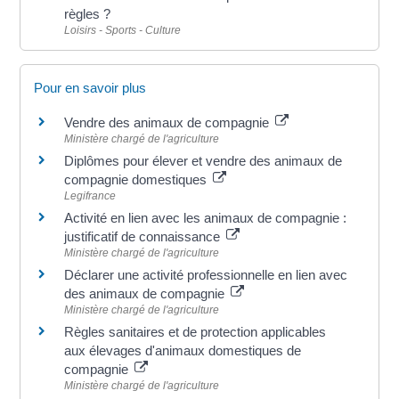
règles ?
Loisirs - Sports - Culture
Pour en savoir plus
Vendre des animaux de compagnie
Ministère chargé de l'agriculture
Diplômes pour élever et vendre des animaux de
compagnie domestiques
Legifrance
Activité en lien avec les animaux de compagnie :
justificatif de connaissance
Ministère chargé de l'agriculture
Déclarer une activité professionnelle en lien avec
des animaux de compagnie
Ministère chargé de l'agriculture
Règles sanitaires et de protection applicables
aux élevages d'animaux domestiques de
compagnie
Ministère chargé de l'agriculture