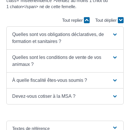
class="miseenevidence">vendez au moins 1 chiot ou
1 chaton</span> né de cette femelle.
Tout replier
Tout déplier
Quelles sont vos obligations déclaratives, de
formation et sanitaires ?
Quelles sont les conditions de vente de vos
animaux ?
À quelle fiscalité êtes-vous soumis ?
Devez-vous cotiser à la MSA ?
Textes de référence