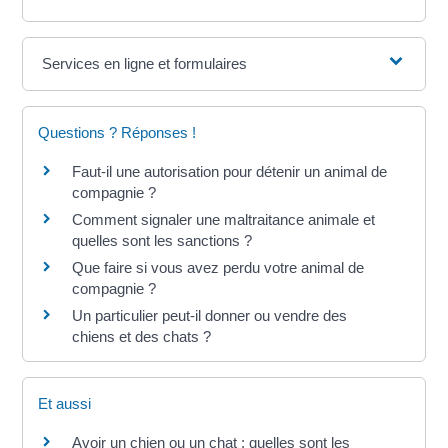
Services en ligne et formulaires
Questions ? Réponses !
Faut-il une autorisation pour détenir un animal de
compagnie ?
Comment signaler une maltraitance animale et
quelles sont les sanctions ?
Que faire si vous avez perdu votre animal de
compagnie ?
Un particulier peut-il donner ou vendre des
chiens et des chats ?
Et aussi
Avoir un chien ou un chat : quelles sont les