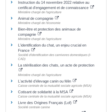
Instruction du 14 novembre 2022 relative au
certificat d'engagement et de connaissance
Ministère chargé de l'agriculture
Animal de compagnie
Ministère chargé de l'économie
Bien-être et protection des animaux de
compagnie
Ministère chargé de l'agriculture
L'identification du chat, un enjeu crucial en
France
Société d'identification des carnivores domestiques (I-
CAD)
La stérilisation des chats, un acte de protection
Ministère chargé de l'agriculture
L'activité d'élevage canin ou félin
Caisse centrale de la mutualité sociale agricole (MSA)
Cotisant de solidarité à la MSA
Caisse centrale de la mutualité sociale agricole (MSA)
Livre des Origines Français (Lof)
Société centrale canine