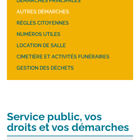
DÉMARCHES PRINCIPALES
AUTRES DÉMARCHES
RÈGLES CITOYENNES
NUMÉROS UTILES
LOCATION DE SALLE
CIMETIÈRE ET ACTIVITÉS FUNÉRAIRES
GESTION DES DÉCHETS
Service public, vos
droits et vos démarches