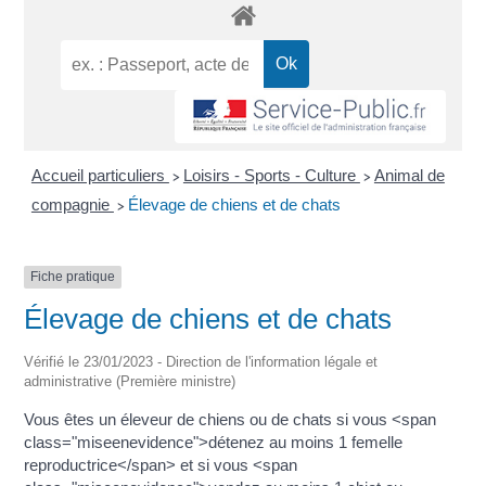
Accueil particuliers
Loisirs - Sports - Culture
Animal de
>
>
compagnie
Élevage de chiens et de chats
>
Fiche pratique
Élevage de chiens et de chats
Vérifié le 23/01/2023 - Direction de l'information légale et
administrative (Première ministre)
Vous êtes un éleveur de chiens ou de chats si vous <span
class="miseenevidence">détenez au moins 1 femelle
reproductrice</span> et si vous <span