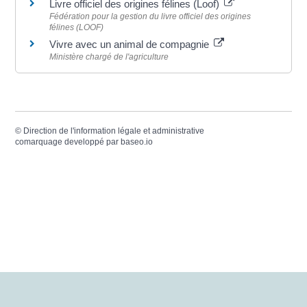
Livre officiel des origines félines (Loof)
Fédération pour la gestion du livre officiel des origines
félines (LOOF)
Vivre avec un animal de compagnie
Ministère chargé de l'agriculture
©
Direction de l'information légale et administrative
comarquage developpé par
baseo.io