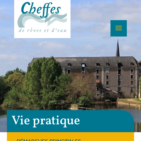
Vie pratique