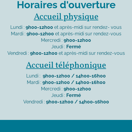
Horaires d'ouverture
Accueil physique
Lundi :
9h00-12h00
et après-midi sur rendez- vous
Mardi :
9h00-12h00
et après-midi sur rendez-vous
Mercredi :
9h00-12h00
Jeudi :
Fermé
Vendredi :
9h00-12h00
et après-midi sur rendez-vous
Accueil téléphonique
Lundi :
9h00-12h00 / 14h00-16h00
Mardi :
9h00-12h00 / 14h00-16h00
Mercredi :
9h00-12h00
Jeudi :
Fermé
Vendredi :
9h00-12h00 / 14h00-16h00