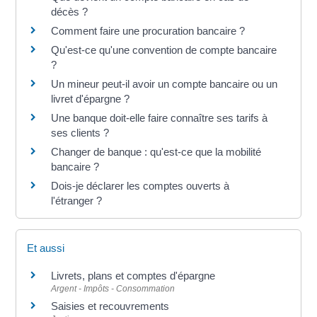
décès ?
Comment faire une procuration bancaire ?
Qu'est-ce qu'une convention de compte bancaire
?
Un mineur peut-il avoir un compte bancaire ou un
livret d'épargne ?
Une banque doit-elle faire connaître ses tarifs à
ses clients ?
Changer de banque : qu'est-ce que la mobilité
bancaire ?
Dois-je déclarer les comptes ouverts à
l'étranger ?
Et aussi
Livrets, plans et comptes d'épargne
Argent - Impôts - Consommation
Saisies et recouvrements