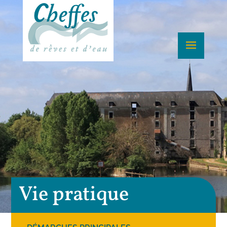
Vie pratique