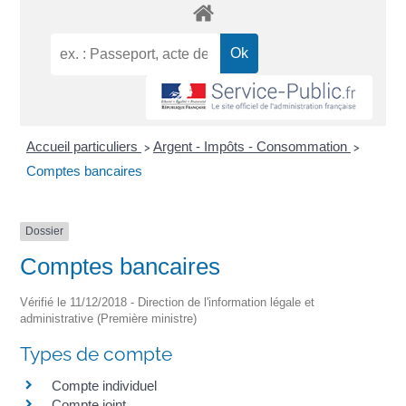
Accueil particuliers
Argent - Impôts - Consommation
>
>
Comptes bancaires
Dossier
Comptes bancaires
Vérifié le 11/12/2018 - Direction de l'information légale et
administrative (Première ministre)
Types de compte
Compte individuel
Compte joint