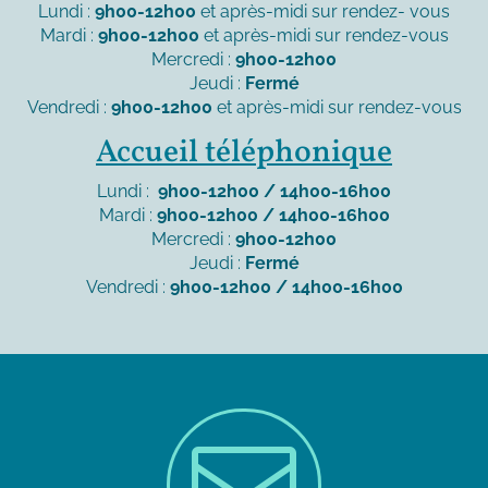
Lundi :
9h00-12h00
et après-midi sur rendez- vous
Mardi :
9h00-12h00
et après-midi sur rendez-vous
Mercredi :
9h00-12h00
Jeudi :
Fermé
Vendredi :
9h00-12h00
et après-midi sur rendez-vous
Accueil téléphonique
Lundi :
9h00-12h00 / 14h00-16h00
Mardi :
9h00-12h00 / 14h00-16h00
Mercredi :
9h00-12h00
Jeudi :
Fermé
Vendredi :
9h00-12h00 / 14h00-16h00
