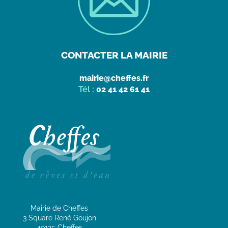
CONTACTER LA MAIRIE
mairie@cheffes.fr
Tél :
02 41 42 61 41
Mairie de Cheffes
3 Square René Goujon
49125 Cheffes