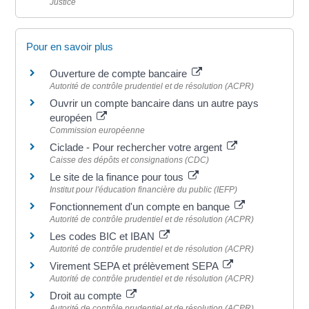
Justice
Pour en savoir plus
Ouverture de compte bancaire
Autorité de contrôle prudentiel et de résolution (ACPR)
Ouvrir un compte bancaire dans un autre pays
européen
Commission européenne
Ciclade - Pour rechercher votre argent
Caisse des dépôts et consignations (CDC)
Le site de la finance pour tous
Institut pour l'éducation financière du public (IEFP)
Fonctionnement d'un compte en banque
Autorité de contrôle prudentiel et de résolution (ACPR)
Les codes BIC et IBAN
Autorité de contrôle prudentiel et de résolution (ACPR)
Virement SEPA et prélèvement SEPA
Autorité de contrôle prudentiel et de résolution (ACPR)
Droit au compte
Autorité de contrôle prudentiel et de résolution (ACPR)