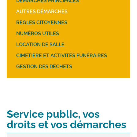
DÉMARCHES PRINCIPALES
AUTRES DÉMARCHES
RÈGLES CITOYENNES
NUMÉROS UTILES
LOCATION DE SALLE
CIMETIÈRE ET ACTIVITÉS FUNÉRAIRES
GESTION DES DÉCHETS
Service public, vos
droits et vos démarches