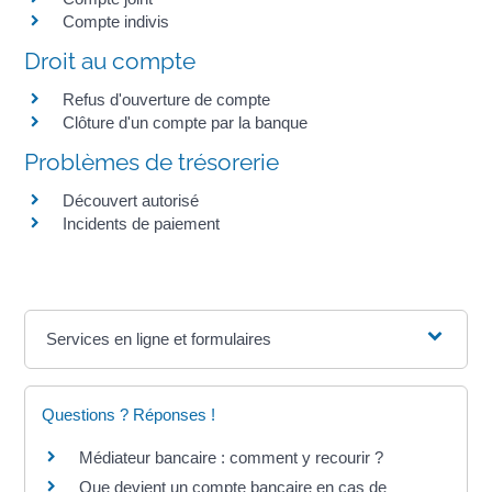
Compte indivis
Droit au compte
Refus d'ouverture de compte
Clôture d'un compte par la banque
Problèmes de trésorerie
Découvert autorisé
Incidents de paiement
Services en ligne et formulaires
Questions ? Réponses !
Médiateur bancaire : comment y recourir ?
Que devient un compte bancaire en cas de