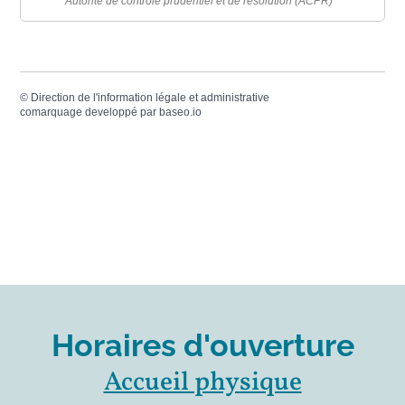
Autorité de contrôle prudentiel et de résolution (ACPR)
©
Direction de l'information légale et administrative
comarquage developpé par
baseo.io
Horaires d'ouverture
Accueil physique