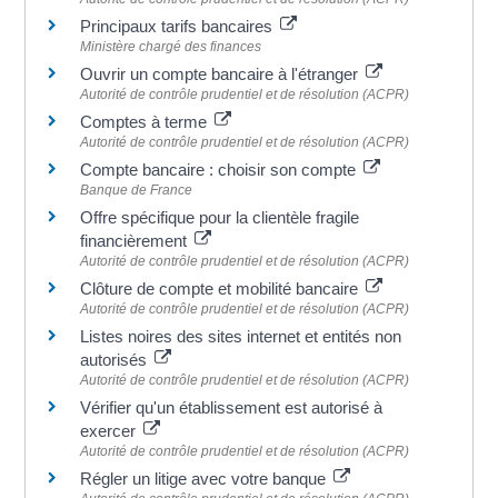
Principaux tarifs bancaires
Ministère chargé des finances
Ouvrir un compte bancaire à l'étranger
Autorité de contrôle prudentiel et de résolution (ACPR)
Comptes à terme
Autorité de contrôle prudentiel et de résolution (ACPR)
Compte bancaire : choisir son compte
Banque de France
Offre spécifique pour la clientèle fragile
financièrement
Autorité de contrôle prudentiel et de résolution (ACPR)
Clôture de compte et mobilité bancaire
Autorité de contrôle prudentiel et de résolution (ACPR)
Listes noires des sites internet et entités non
autorisés
Autorité de contrôle prudentiel et de résolution (ACPR)
Vérifier qu'un établissement est autorisé à
exercer
Autorité de contrôle prudentiel et de résolution (ACPR)
Régler un litige avec votre banque