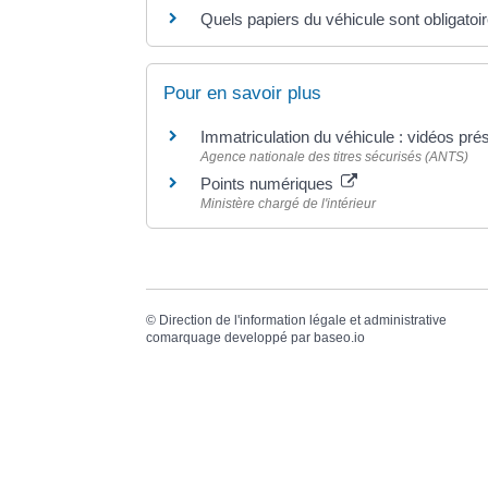
Quels papiers du véhicule sont obligatoire
Pour en savoir plus
Immatriculation du véhicule : vidéos pr
Agence nationale des titres sécurisés (ANTS)
Points numériques
Ministère chargé de l'intérieur
©
Direction de l'information légale et administrative
comarquage developpé par
baseo.io