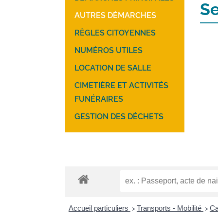
Se
AUTRES DÉMARCHES
RÈGLES CITOYENNES
NUMÉROS UTILES
LOCATION DE SALLE
CIMETIÈRE ET ACTIVITÉS
FUNÉRAIRES
GESTION DES DÉCHETS
Accueil particuliers
Transports - Mobilité
Ca
>
>