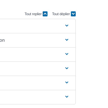
Tout replier
Tout déplier
ion