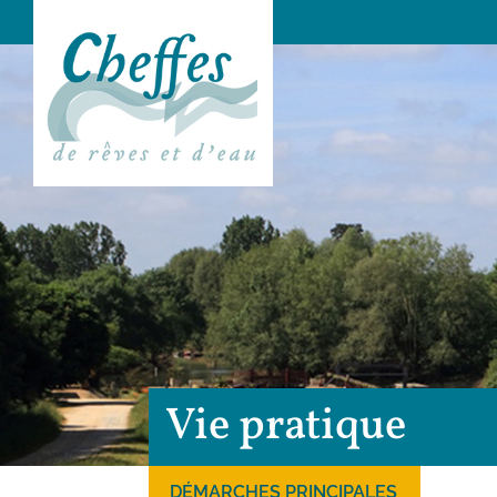
Vie pratique
DÉMARCHES PRINCIPALES