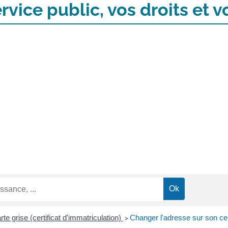
rvice public, vos droits et
rte grise (certificat d'immatriculation)
Changer l'adresse sur son cert
>