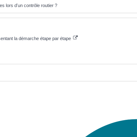
s lors d'un contrôle routier ?
ésentant la démarche étape par étape