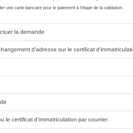
 une carte bancaire pour le paiement à l'étape de la validation.
ectuer la demande
angement d'adresse sur le certificat d'immatriculat
nde
u le certificat d'immatriculation par courrier