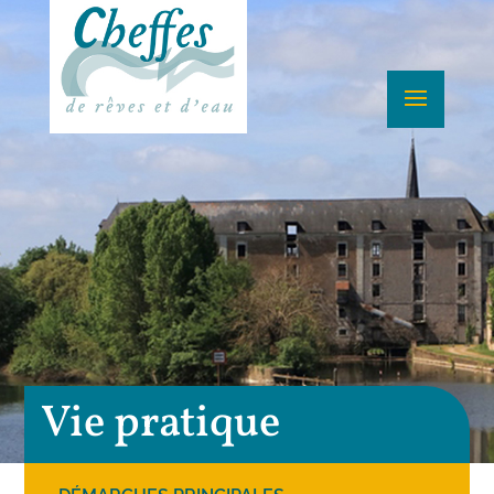
Vie pratique