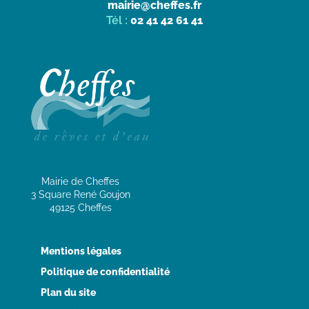
mairie@cheffes.fr
Tél :
02 41 42 61 41
Mairie de Cheffes
3 Square René Goujon
49125 Cheffes
Mentions légales
Politique de confidentialité
Plan du site