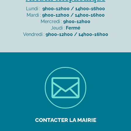
Lundi :
9h00-12h00 / 14h00-16h00
Mardi :
9h00-12h00 / 14h00-16h00
Mercredi :
9h00-12h00
Jeudi :
Fermé
Vendredi :
9h00-12h00 / 14h00-16h00

CONTACTER LA MAIRIE