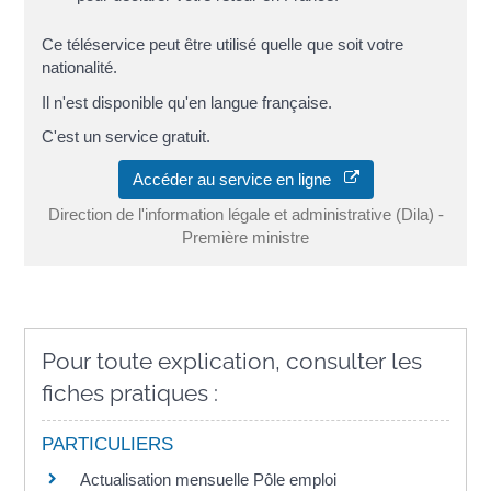
Ce téléservice peut être utilisé quelle que soit votre
nationalité.
Il n'est disponible qu'en langue française.
C'est un service gratuit.
Accéder au service en ligne
Direction de l'information légale et administrative (Dila) -
Première ministre
Pour toute explication, consulter les
fiches pratiques :
PARTICULIERS
Actualisation mensuelle Pôle emploi