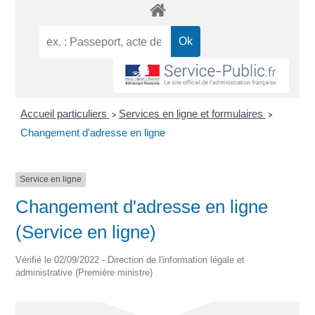
Accueil particuliers
Services en ligne et formulaires
>
>
Changement d'adresse en ligne
Service en ligne
Changement d'adresse en ligne
(Service en ligne)
Vérifié le 02/09/2022 - Direction de l'information légale et
administrative (Première ministre)