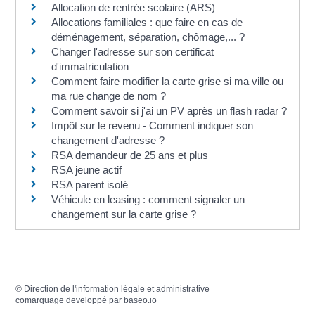
Allocation de rentrée scolaire (ARS)
Allocations familiales : que faire en cas de
déménagement, séparation, chômage,... ?
Changer l'adresse sur son certificat
d'immatriculation
Comment faire modifier la carte grise si ma ville ou
ma rue change de nom ?
Comment savoir si j'ai un PV après un flash radar ?
Impôt sur le revenu - Comment indiquer son
changement d'adresse ?
RSA demandeur de 25 ans et plus
RSA jeune actif
RSA parent isolé
Véhicule en leasing : comment signaler un
changement sur la carte grise ?
©
Direction de l'information légale et administrative
comarquage developpé par
baseo.io