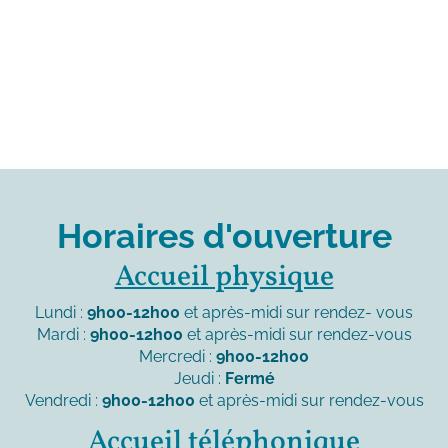
Horaires d'ouverture
Accueil physique
Lundi :
9h00-12h00
et après-midi sur rendez- vous
Mardi :
9h00-12h00
et après-midi sur rendez-vous
Mercredi :
9h00-12h00
Jeudi :
Fermé
Vendredi :
9h00-12h00
et après-midi sur rendez-vous
Accueil téléphonique