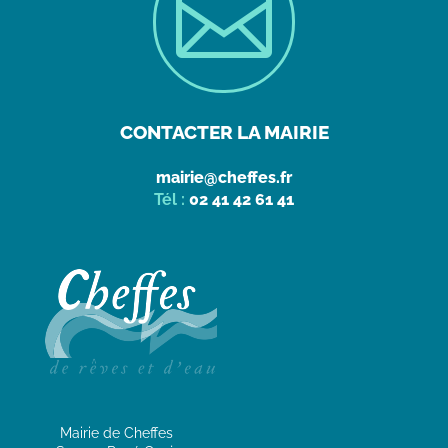

CONTACTER LA MAIRIE
mairie@cheffes.fr
Tél :
02 41 42 61 41
Mairie de Cheffes