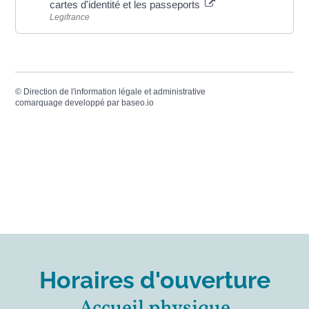
cartes d'identité et les passeports
Legifrance
©
Direction de l'information légale et administrative
comarquage developpé par
baseo.io
Horaires d'ouverture
Accueil physique