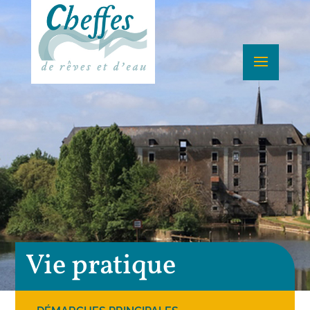
Vie pratique