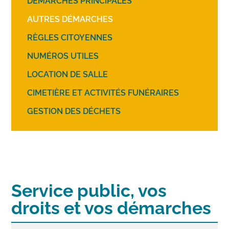
DÉMARCHES PRINCIPALES
AUTRES DÉMARCHES
RÈGLES CITOYENNES
NUMÉROS UTILES
LOCATION DE SALLE
CIMETIÈRE ET ACTIVITÉS FUNÉRAIRES
GESTION DES DÉCHETS
Service public, vos
droits et vos démarches