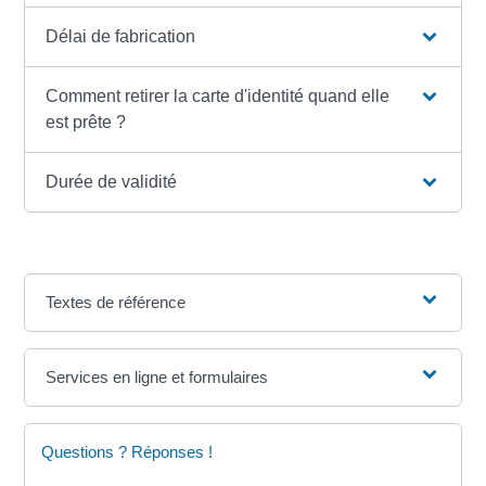
Délai de fabrication
Comment retirer la carte d'identité quand elle
est prête ?
Durée de validité
Textes de référence
Services en ligne et formulaires
Questions ? Réponses !