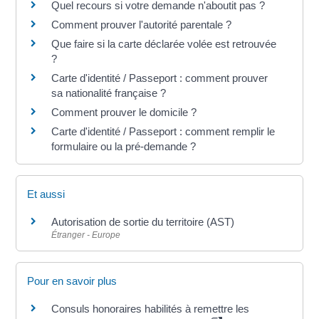
Quel recours si votre demande n'aboutit pas ?
Comment prouver l'autorité parentale ?
Que faire si la carte déclarée volée est retrouvée
?
Carte d'identité / Passeport : comment prouver
sa nationalité française ?
Comment prouver le domicile ?
Carte d'identité / Passeport : comment remplir le
formulaire ou la pré-demande ?
Et aussi
Autorisation de sortie du territoire (AST)
Étranger - Europe
Pour en savoir plus
Consuls honoraires habilités à remettre les