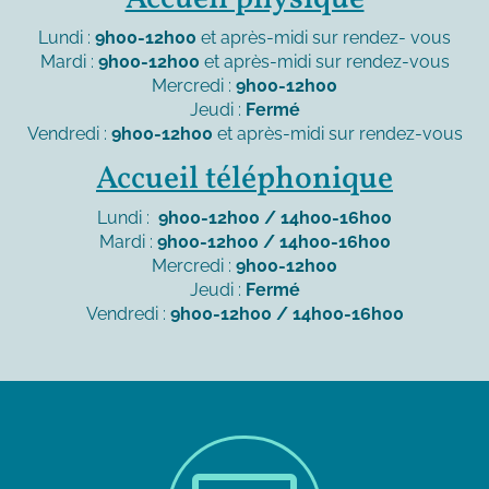
Lundi :
9h00-12h00
et après-midi sur rendez- vous
Mardi :
9h00-12h00
et après-midi sur rendez-vous
Mercredi :
9h00-12h00
Jeudi :
Fermé
Vendredi :
9h00-12h00
et après-midi sur rendez-vous
Accueil téléphonique
Lundi :
9h00-12h00 / 14h00-16h00
Mardi :
9h00-12h00 / 14h00-16h00
Mercredi :
9h00-12h00
Jeudi :
Fermé
Vendredi :
9h00-12h00 / 14h00-16h00