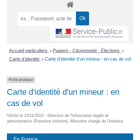
Accueil particuliers
Papiers - Citoyenneté - Élections
>
>
Carte d'identité
Carte d'identité d'un mineur : en cas de vol
>
Fiche pratique
Carte d'identité d'un mineur : en
cas de vol
Vérifié le 23/11/2022 - Direction de l'information légale et
administrative (Première ministre), Ministère chargé de l'intérieur
En France