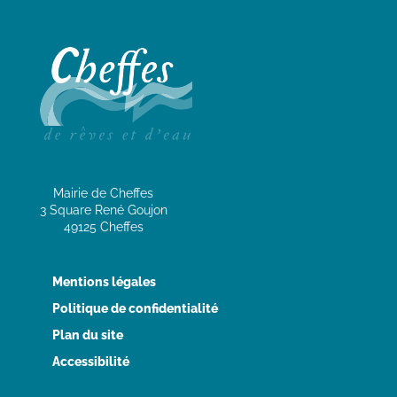
Mairie de Cheffes
3 Square René Goujon
49125 Cheffes
Mentions légales
Politique de confidentialité
Plan du site
Accessibilité