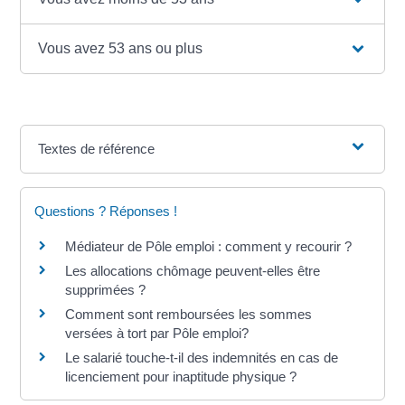
Vous avez 53 ans ou plus
Textes de référence
Questions ? Réponses !
Médiateur de Pôle emploi : comment y recourir ?
Les allocations chômage peuvent-elles être
supprimées ?
Comment sont remboursées les sommes
versées à tort par Pôle emploi?
Le salarié touche-t-il des indemnités en cas de
licenciement pour inaptitude physique ?