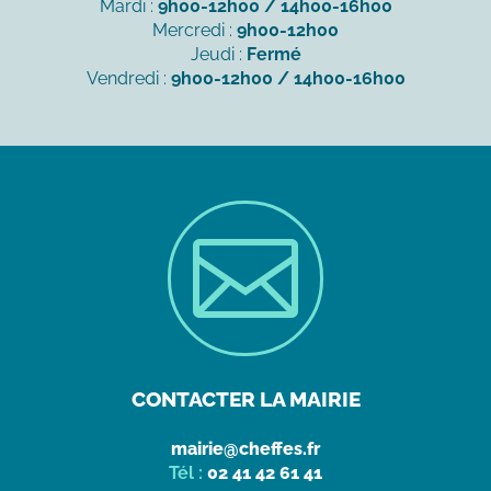
Mardi :
9h00-12h00 / 14h00-16h00
Mercredi :
9h00-12h00
Jeudi :
Fermé
Vendredi :
9h00-12h00 / 14h00-16h00

CONTACTER LA MAIRIE
mairie@cheffes.fr
Tél :
02 41 42 61 41