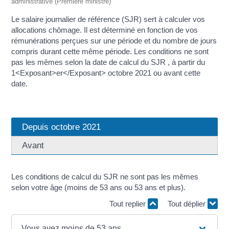
administrative (Première ministre)
Le salaire journalier de référence (SJR) sert à calculer vos
allocations chômage. Il est déterminé en fonction de vos
rémunérations perçues sur une période et du nombre de jours
compris durant cette même période. Les conditions ne sont
pas les mêmes selon la date de calcul du SJR , à partir du
1<Exposant>er</Exposant> octobre 2021 ou avant cette
date.
Depuis octobre 2021
Avant
Les conditions de calcul du SJR ne sont pas les mêmes
selon votre âge (moins de 53 ans ou 53 ans et plus).
Tout replier
Tout déplier
Vous avez moins de 53 ans