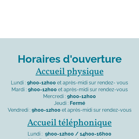
Horaires d'ouverture
Accueil physique
Lundi :
9h00-12h00
et après-midi sur rendez- vous
Mardi :
9h00-12h00
et après-midi sur rendez-vous
Mercredi :
9h00-12h00
Jeudi :
Fermé
Vendredi :
9h00-12h00
et après-midi sur rendez-vous
Accueil téléphonique
Lundi :
9h00-12h00 / 14h00-16h00