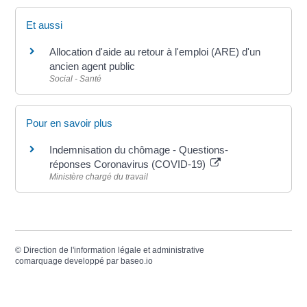
Et aussi
Allocation d'aide au retour à l'emploi (ARE) d'un
ancien agent public
Social - Santé
Pour en savoir plus
Indemnisation du chômage - Questions-
réponses Coronavirus (COVID-19)
Ministère chargé du travail
©
Direction de l'information légale et administrative
comarquage developpé par
baseo.io