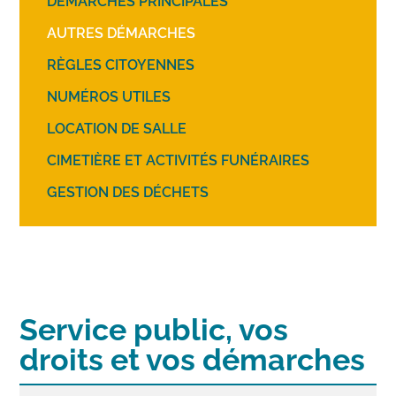
DÉMARCHES PRINCIPALES
AUTRES DÉMARCHES
RÈGLES CITOYENNES
NUMÉROS UTILES
LOCATION DE SALLE
CIMETIÈRE ET ACTIVITÉS FUNÉRAIRES
GESTION DES DÉCHETS
Service public, vos
droits et vos démarches