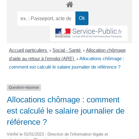
Accueil particuliers
Social - Santé
Allocation chômage
>
>
d'aide au retour à l'emploi (ARE)
Allocations chômage :
>
comment est calculé le salaire journalier de référence ?
Question-réponse
Allocations chômage : comment
est calculé le salaire journalier de
référence ?
Vérifié le 01/01/2023 - Direction de l'information légale et