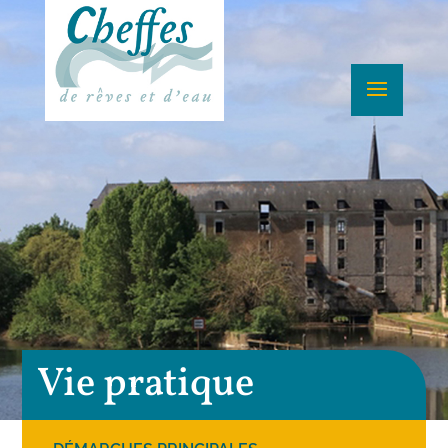
Vie pratique