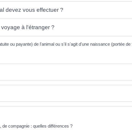
al devez vous effectuer ?
 voyage à l'étranger ?
gratuite ou payante) de l'animal ou s'il s'agit d'une naissance (portée de
 de compagnie : quelles différences ?