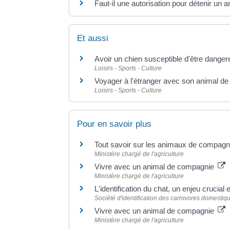
Faut-il une autorisation pour détenir un
Et aussi
Avoir un chien susceptible d'être dangere
Loisirs - Sports - Culture
Voyager à l'étranger avec son animal d
Loisirs - Sports - Culture
Pour en savoir plus
Tout savoir sur les animaux de compagni
Ministère chargé de l'agriculture
Vivre avec un animal de compagnie
Ministère chargé de l'agriculture
L'identification du chat, un enjeu crucia
Société d'identification des carnivores domestiq
Vivre avec un animal de compagnie
Ministère chargé de l'agriculture