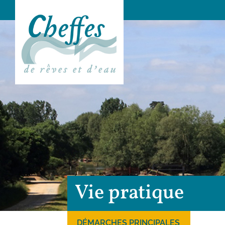
Vie pratique
DÉMARCHES PRINCIPALES