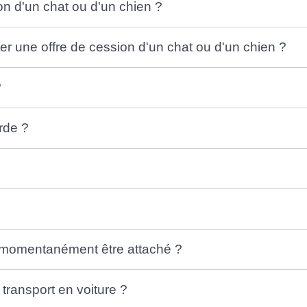
ion d'un chat ou d'un chien ?
er une offre de cession d'un chat ou d'un chien ?
?
rde ?
it momentanément être attaché ?
 transport en voiture ?