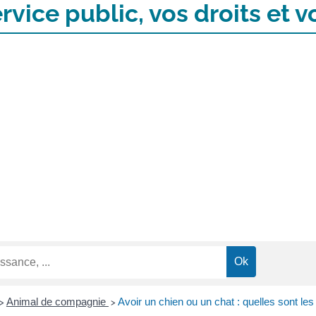
rvice public, vos droits et
Animal de compagnie
Avoir un chien ou un chat : quelles sont les
>
>