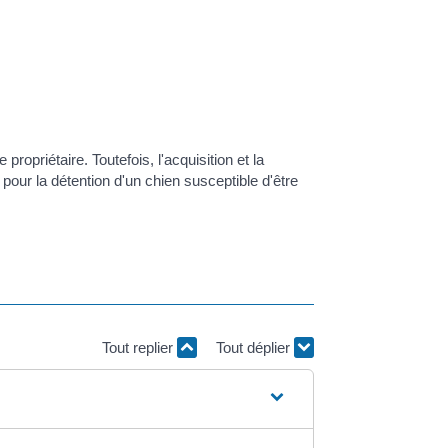
ropriétaire. Toutefois, l'acquisition et la
pour la détention d'un chien susceptible d'être
Tout replier
Tout déplier