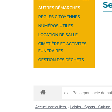
Se
AUTRES DÉMARCHES
RÈGLES CITOYENNES
NUMÉROS UTILES
LOCATION DE SALLE
CIMETIÈRE ET ACTIVITÉS
FUNÉRAIRES
GESTION DES DÉCHETS
Accueil particuliers
Loisirs - Sports - Culture
>