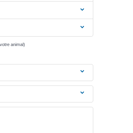
 votre animal)