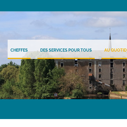
CHEFFES
DES SERVICES POUR TOUS
AU QUOTID