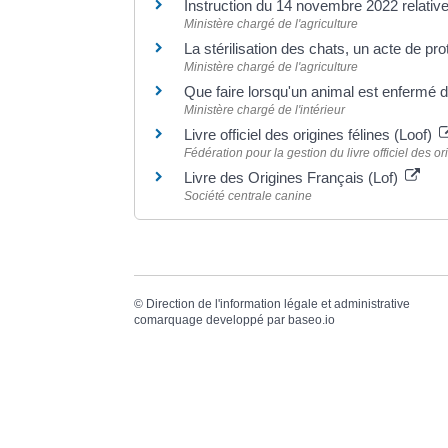
Instruction du 14 novembre 2022 relativ
Ministère chargé de l'agriculture
La stérilisation des chats, un acte de pr
Ministère chargé de l'agriculture
Que faire lorsqu'un animal est enfermé d
Ministère chargé de l'intérieur
Livre officiel des origines félines (Loof)
Fédération pour la gestion du livre officiel des o
Livre des Origines Français (Lof)
Société centrale canine
©
Direction de l'information légale et administrative
comarquage developpé par
baseo.io