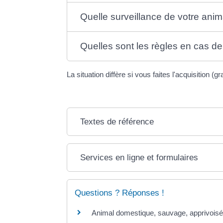
Quelle surveillance de votre anim
Quelles sont les règles en cas de
La situation diffère si vous faites l'acquisition (
Textes de référence
Services en ligne et formulaires
Questions ? Réponses !
Animal domestique, sauvage, apprivoisé,