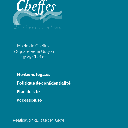
Mairie de Cheffes
3 Square René Goujon
49125 Cheffes
Mentions légales
Politique de confidentialité
Plan du site
Accessibilité
Réalisation du site : M-GRAF