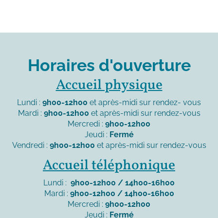
Horaires d'ouverture
Accueil physique
Lundi :
9h00-12h00
et après-midi sur rendez- vous
Mardi :
9h00-12h00
et après-midi sur rendez-vous
Mercredi :
9h00-12h00
Jeudi :
Fermé
Vendredi :
9h00-12h00
et après-midi sur rendez-vous
Accueil téléphonique
Lundi :
9h00-12h00 / 14h00-16h00
Mardi :
9h00-12h00 / 14h00-16h00
Mercredi :
9h00-12h00
Jeudi :
Fermé