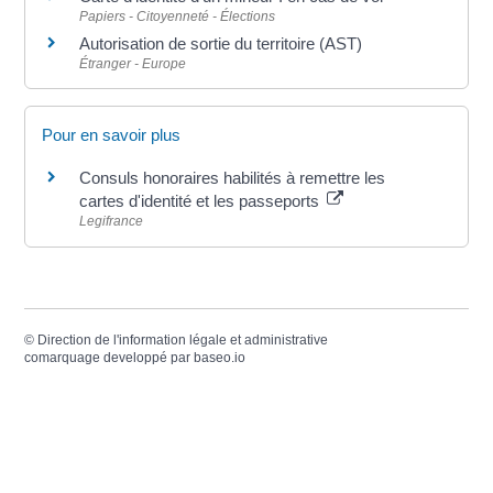
Papiers - Citoyenneté - Élections
Autorisation de sortie du territoire (AST)
Étranger - Europe
Pour en savoir plus
Consuls honoraires habilités à remettre les
cartes d'identité et les passeports
Legifrance
©
Direction de l'information légale et administrative
comarquage developpé par
baseo.io