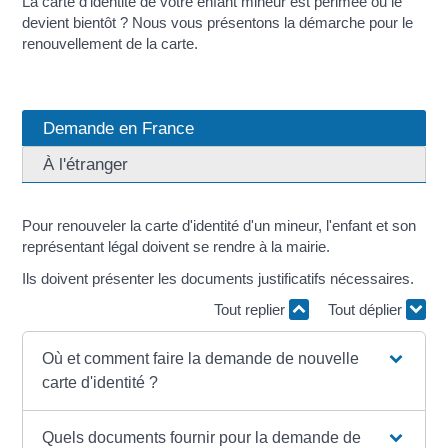
La carte d'identité de votre enfant mineur est périmée ou le
devient bientôt ? Nous vous présentons la démarche pour le
renouvellement de la carte.
Demande en France
À l'étranger
Pour renouveler la carte d'identité d'un mineur, l'enfant et son
représentant légal doivent se rendre à la mairie.
Ils doivent présenter les documents justificatifs nécessaires.
Tout replier
Tout déplier
Où et comment faire la demande de nouvelle
carte d'identité ?
Quels documents fournir pour la demande de