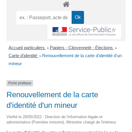
Accueil particuliers
Papiers - Citoyenneté - Élections
>
>
Carte d'identité
Renouvellement de la carte d'identité d'un
>
mineur
Fiche pratique
Renouvellement de la carte
d'identité d'un mineur
Vérifié le 20/05/2022 - Direction de l'information légale et
administrative (Première ministre), Ministère chargé de l'intérieur