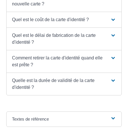
nouvelle carte ?
Quel est le coût de la carte d'identité ?
Quel est le délai de fabrication de la carte
d'identité ?
Comment retirer la carte d'identité quand elle
est prête ?
Quelle est la durée de validité de la carte
d'identité ?
Textes de référence