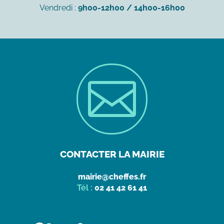
Vendredi :
9h00-12h00 / 14h00-16h00

CONTACTER LA MAIRIE
mairie@cheffes.fr
Tél :
02 41 42 61 41