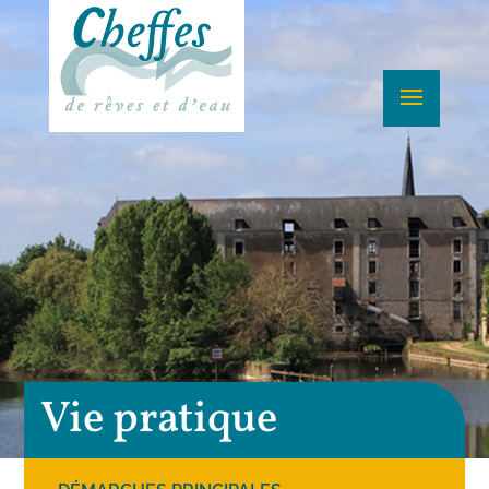
Vie pratique