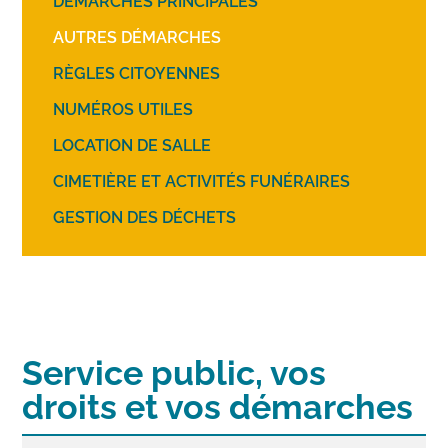
DÉMARCHES PRINCIPALES
AUTRES DÉMARCHES
RÈGLES CITOYENNES
NUMÉROS UTILES
LOCATION DE SALLE
CIMETIÈRE ET ACTIVITÉS FUNÉRAIRES
GESTION DES DÉCHETS
Service public, vos
droits et vos démarches