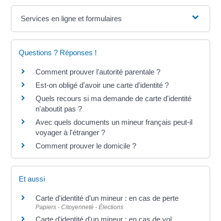
Services en ligne et formulaires
Questions ? Réponses !
Comment prouver l'autorité parentale ?
Est-on obligé d'avoir une carte d'identité ?
Quels recours si ma demande de carte d'identité
n'aboutit pas ?
Avec quels documents un mineur français peut-il
voyager à l'étranger ?
Comment prouver le domicile ?
Et aussi
Carte d'identité d'un mineur : en cas de perte
Papiers - Citoyenneté - Élections
Carte d'identité d'un mineur : en cas de vol